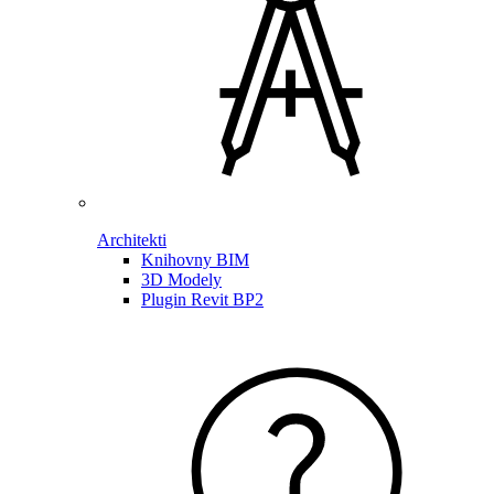
Architekti
Knihovny BIM
3D Modely
Plugin Revit BP2