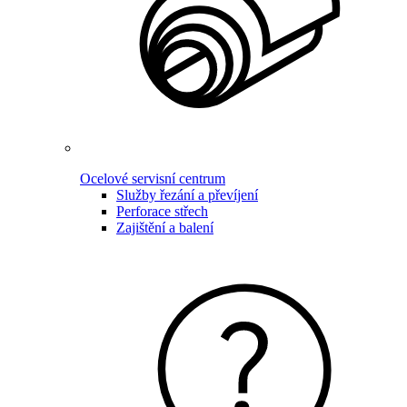
Ocelové servisní centrum
Služby řezání a převíjení
Perforace střech
Zajištění a balení