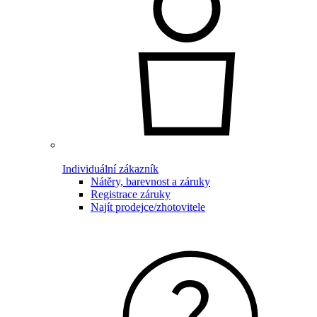
Individuální zákazník
Nátěry, barevnost a záruky
Registrace záruky
Najít prodejce/zhotovitele