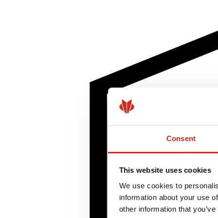
Consent
This website uses cookies
We use cookies to personalis
information about your use of
other information that you’ve