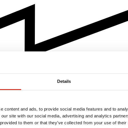
Details
e content and ads, to provide social media features and to analy
 our site with our social media, advertising and analytics partn
 provided to them or that they’ve collected from your use of their