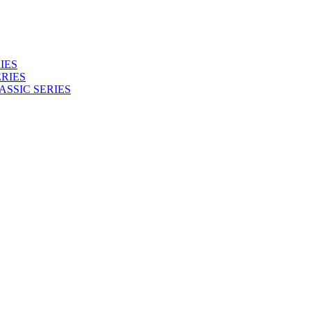
IES
RIES
ASSIC SERIES