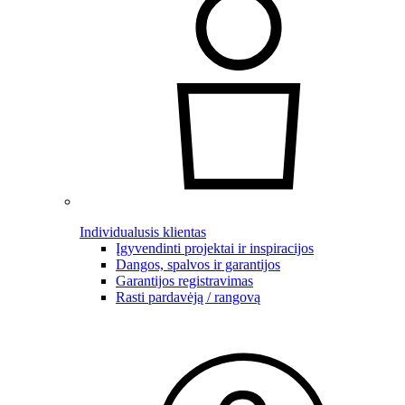
Individualusis klientas
Įgyvendinti projektai ir inspiracijos
Dangos, spalvos ir garantijos
Garantijos registravimas
Rasti pardavėją / rangovą