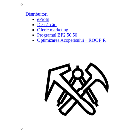
Distribuitori
eProfil
Descărcări
Oferte marketing
Programul BP2 50:50
Optimizarea Acoperișului – ROOF’R