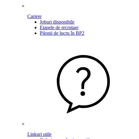
Cariere
Joburi disponibile
Etapele de recrutare
Pilonii de lucru în BP2
Linkuri utile