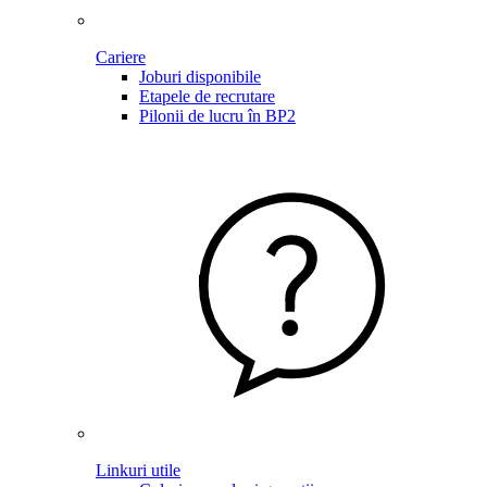
Cariere
Joburi disponibile
Etapele de recrutare
Pilonii de lucru în BP2
Linkuri utile