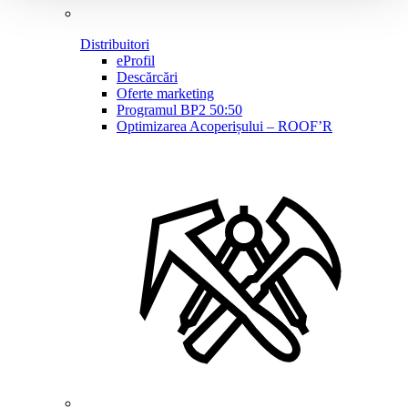
Distribuitori
eProfil
Descărcări
Oferte marketing
Programul BP2 50:50
Optimizarea Acoperișului – ROOF’R