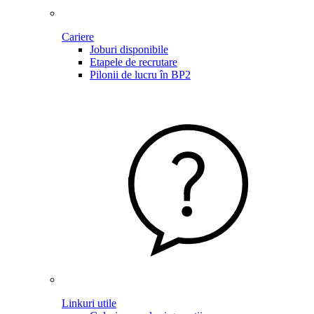
Cariere
Joburi disponibile
Etapele de recrutare
Pilonii de lucru în BP2
Linkuri utile