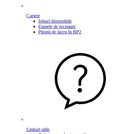
Cariere
Joburi disponibile
Etapele de recrutare
Pilonii de lucru în BP2
Linkuri utile