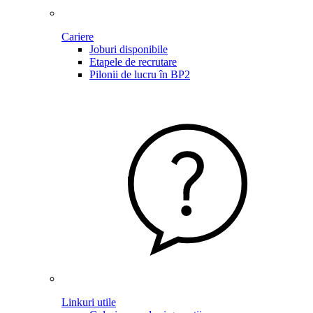
Cariere
Joburi disponibile
Etapele de recrutare
Pilonii de lucru în BP2
Linkuri utile