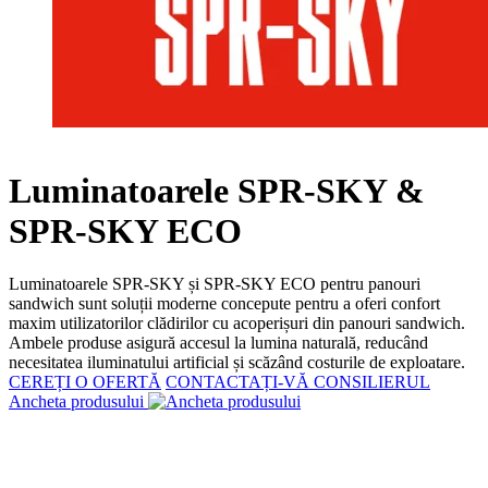
Luminatoarele SPR-SKY &
SPR-SKY ECO
Luminatoarele SPR-SKY și SPR-SKY ECO pentru panouri
sandwich sunt soluții moderne concepute pentru a oferi confort
maxim utilizatorilor clădirilor cu acoperișuri din panouri sandwich.
Ambele produse asigură accesul la lumina naturală, reducând
necesitatea iluminatului artificial și scăzând costurile de exploatare.
CEREȚI O OFERTĂ
CONTACTAȚI-VĂ CONSILIERUL
Ancheta produsului