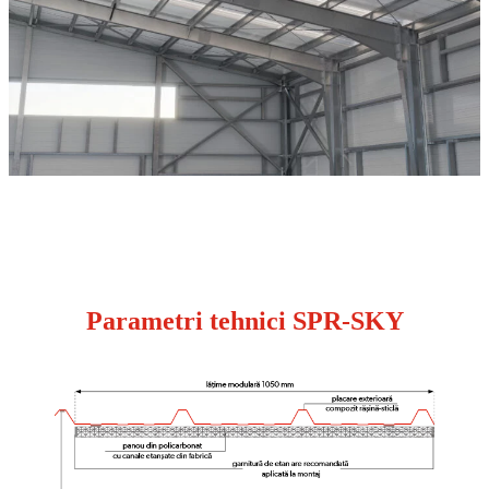
Parametri tehnici SPR-SKY