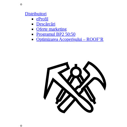
Distribuitori
eProfil
Descărcări
Oferte marketing
Programul BP2 50:50
Optimizarea Acoperișului – ROOF’R