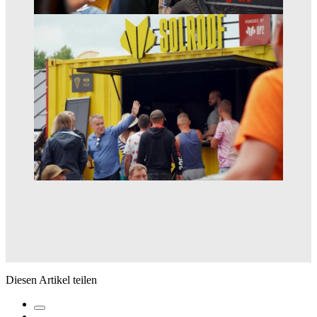
Diesen Artikel teilen