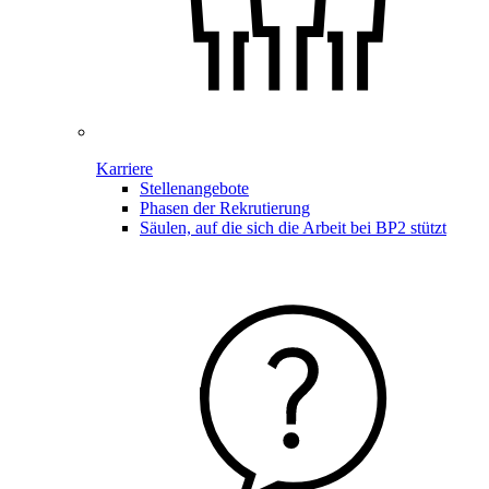
Karriere
Stellenangebote
Phasen der Rekrutierung
Säulen, auf die sich die Arbeit bei BP2 stützt