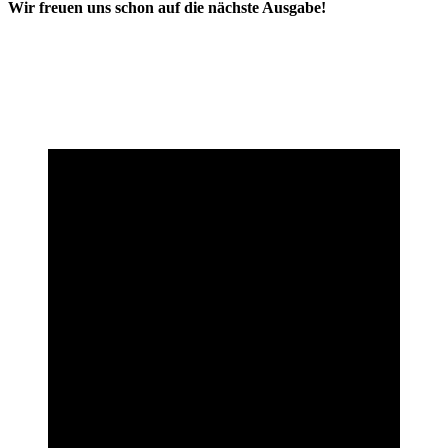
Wir freuen uns schon auf die nächste Ausgabe!