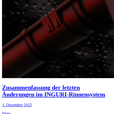
Zusammenfassung der letzten
Änderungen im INGURI-Rinnensystem
3. Dezember 2025
Mehr