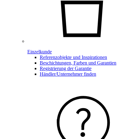
Einzelkunde
Referenzobjekte und Inspirationen
Beschichtungen, Farben und Garantien
Registrierung der Garantie
Händler/Unternehmer finden