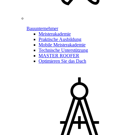
Bauunternehmer
Meisterakademie
Praktische Ausbildung
Mobile Meisterakademie
Technische Unterstützung
MASTER ROOFER
Optimieren Sie das Dach