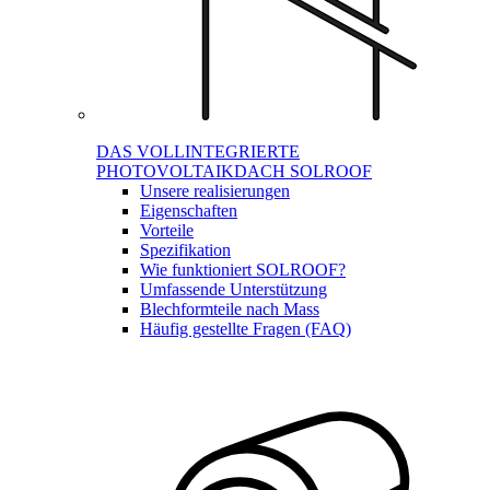
DAS VOLLINTEGRIERTE
PHOTOVOLTAIKDACH SOLROOF
Unsere realisierungen
Eigenschaften
Vorteile
Spezifikation
Wie funktioniert SOLROOF?
Umfassende Unterstützung
Blechformteile nach Mass
Häufig gestellte Fragen (FAQ)