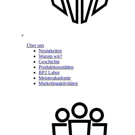
Über uns
Neuigkeiten
Warum wir?
Geschichte
Produktionsstätten
BP2 Labor
Meisterakademie
Marketingaktivitäten