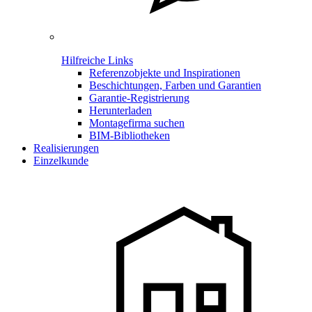
Hilfreiche Links
Referenzobjekte und Inspirationen
Beschichtungen, Farben und Garantien
Garantie-Registrierung
Herunterladen
Montagefirma suchen
BIM-Bibliotheken
Realisierungen
Einzelkunde