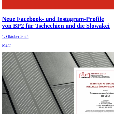
Neue Facebook- und Instagram-Profile
von BP2 für Tschechien und die Slowakei
1. Oktober 2025
Mehr