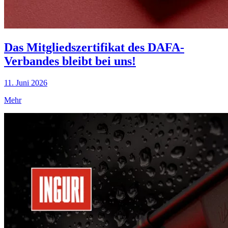
Das Mitgliedszertifikat des DAFA-
Verbandes bleibt bei uns!
11. Juni 2026
Mehr