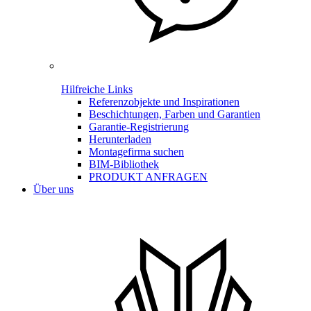
Hilfreiche Links
Referenzobjekte und Inspirationen
Beschichtungen, Farben und Garantien
Garantie-Registrierung
Herunterladen
Montagefirma suchen
BIM-Bibliothek
PRODUKT ANFRAGEN
Über uns