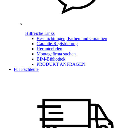
Hilfreiche Links
Beschichtungen, Farben und Garantien
Garantie-Registrierung
Herunterladen
Montagefirma suchen
BIM-Bibliothek
PRODUKT ANFRAGEN
Für Fachleute