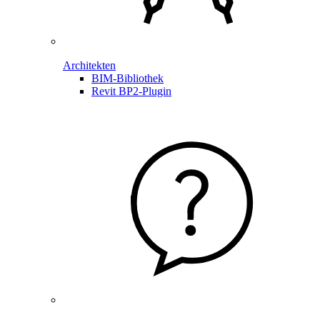
Architekten
BIM-Bibliothek
Revit BP2-Plugin