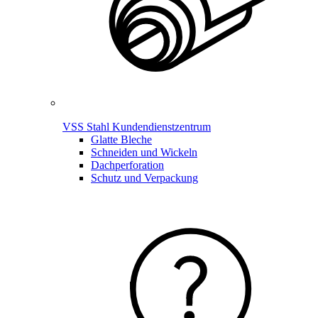
VSS Stahl Kundendienstzentrum
Glatte Bleche
Schneiden und Wickeln
Dachperforation
Schutz und Verpackung