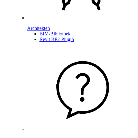
Architekten
BIM-Bibliothek
Revit BP2-Plugin