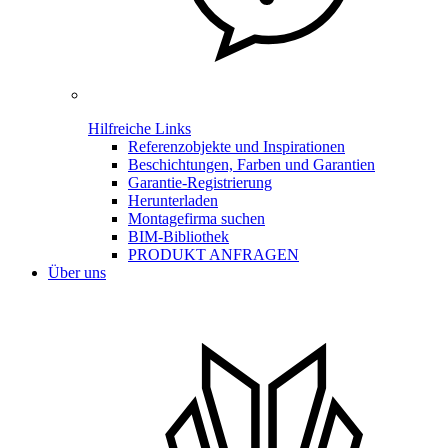
Hilfreiche Links
Referenzobjekte und Inspirationen
Beschichtungen, Farben und Garantien
Garantie-Registrierung
Herunterladen
Montagefirma suchen
BIM-Bibliothek
PRODUKT ANFRAGEN
Über uns