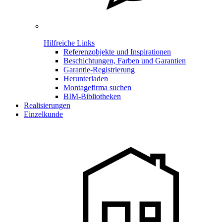
Hilfreiche Links
Referenzobjekte und Inspirationen
Beschichtungen, Farben und Garantien
Garantie-Registrierung
Herunterladen
Montagefirma suchen
BIM-Bibliotheken
Realisierungen
Einzelkunde