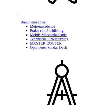
Bauunternehmer
Meisterakademie
Praktische Ausbildung
Mobile Meisterakademie
Technische Unterstützung
MASTER ROOFER
Optimieren Sie das Dach