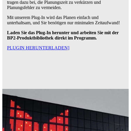
tragen dazu bei, die Planungszeit zu verkürzen und
Planungsfehler zu vermeiden.
Mit unserem Plug-In wird das Planen einfach und
unterhaltsam, und Sie benötigen nur minimalen Zeitaufwand!
Laden Sie das Plug-In herunter und arbeiten Sie mit der
BP2-Produktbibliothek direkt im Programm.
PLUGIN HERUNTERLADEN]