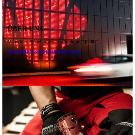
ÜBER UNS
Menschen, Beziehungen, Technologie, Qualität.
ERFAHREN SIE MEHR ÜBER BP2