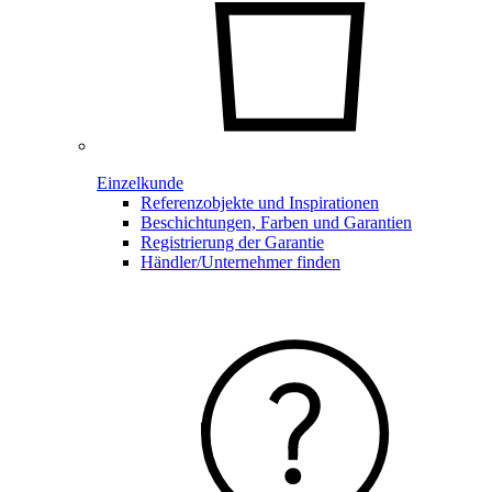
Einzelkunde
Referenzobjekte und Inspirationen
Beschichtungen, Farben und Garantien
Registrierung der Garantie
Händler/Unternehmer finden