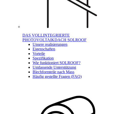
DAS VOLLINTEGRIERTE
PHOTOVOLTAIKDACH SOLROOF
Unsere realisierungen
Eigenschaften
Vorteile
Spezifikation
Wie funktioniert SOLROOF?
Umfassende Unterstützung
Blechformteile nach Mass
Häufig gestellte Fragen (FAQ)