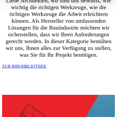
Liebe Architekten, wir sind uns bewusst, wie
wichtig die richtigen Werkzeuge, wie die
richtigen Werkzeuge die Arbeit erleichtern
können. Als Hersteller von umfassenden
Lösungen für die Bauindustrie möchten wir
sicherstellen, dass wir Ihren Anforderungen
gerecht werden. In dieser Kategorie bemühen
wir uns, Ihnen alles zur Verfügung zu stellen,
was Sie für Ihr Projekt benötigen.
ZUR BIM-BIBLIOTHEK