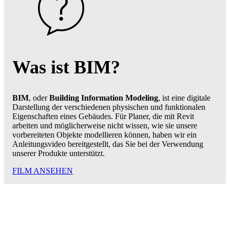
Was ist BIM?
BIM
, oder
Building Information Modeling
, ist eine digitale
Darstellung der verschiedenen physischen und funktionalen
Eigenschaften eines Gebäudes. Für Planer, die mit Revit
arbeiten und möglicherweise nicht wissen, wie sie unsere
vorbereiteten Objekte modellieren können, haben wir ein
Anleitungsvideo bereitgestellt, das Sie bei der Verwendung
unserer Produkte unterstützt.
FILM ANSEHEN