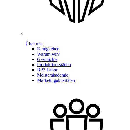
Über uns
Neuigkeiten
Warum wir?
Geschichte
Produktionsstätten
BP2 Labor
Meisterakademie
Marketingaktivitäten