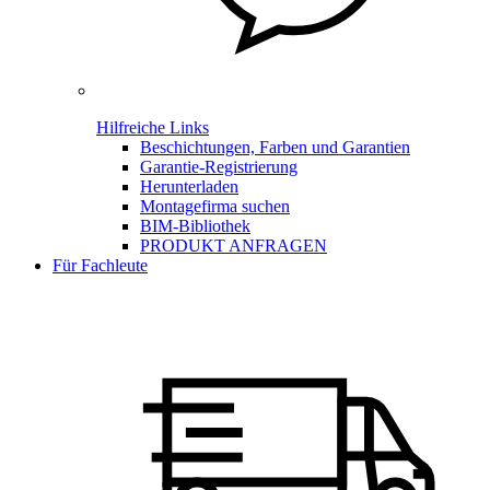
Hilfreiche Links
Beschichtungen, Farben und Garantien
Garantie-Registrierung
Herunterladen
Montagefirma suchen
BIM-Bibliothek
PRODUKT ANFRAGEN
Für Fachleute