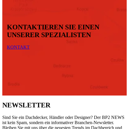
KONTAKTIEREN SIE EINEN
UNSERER SPEZIALISTEN
KONTAKT
NEWSLETTER
Sind Sie ein Dachdecker, Händler oder Designer? Der BP2 NEWS
ist kein Spam, sondern ein informativer Branchen-Newsletter.
Bleiben Sie mit uns über die neuesten Trends im Dachbereich und