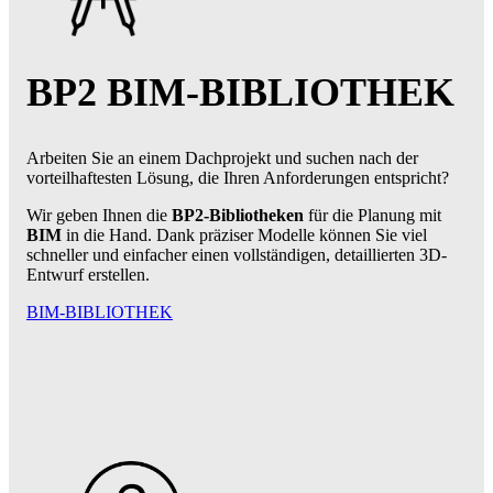
BP2 BIM-BIBLIOTHEK
Arbeiten Sie an einem Dachprojekt und suchen nach der
vorteilhaftesten Lösung, die Ihren Anforderungen entspricht?
Wir geben Ihnen die
BP2-Bibliotheken
für die Planung mit
BIM
in die Hand. Dank präziser Modelle können Sie viel
schneller und einfacher einen vollständigen, detaillierten 3D-
Entwurf erstellen.
BIM-BIBLIOTHEK