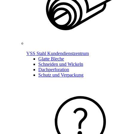
VSS Stahl Kundendienstzentrum
Glatte Bleche
Schneiden und Wickeln
Dachperforation
Schutz und Verpackung