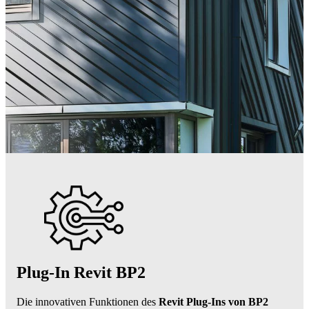
Plug-In Revit BP2
Die innovativen Funktionen des
Revit Plug-Ins von BP2