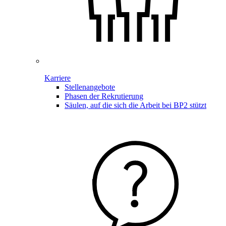
Karriere
Stellenangebote
Phasen der Rekrutierung
Säulen, auf die sich die Arbeit bei BP2 stützt