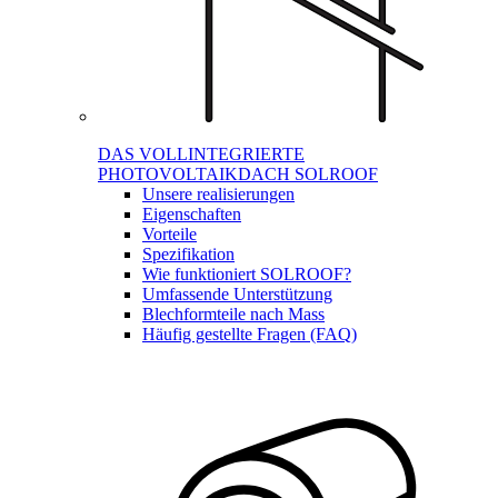
DAS VOLLINTEGRIERTE
PHOTOVOLTAIKDACH SOLROOF
Unsere realisierungen
Eigenschaften
Vorteile
Spezifikation
Wie funktioniert SOLROOF?
Umfassende Unterstützung
Blechformteile nach Mass
Häufig gestellte Fragen (FAQ)