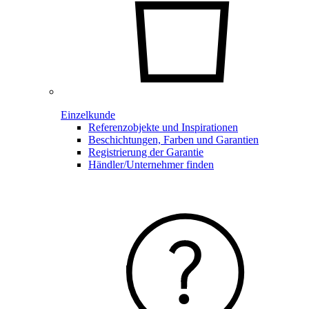
Einzelkunde
Referenzobjekte und Inspirationen
Beschichtungen, Farben und Garantien
Registrierung der Garantie
Händler/Unternehmer finden