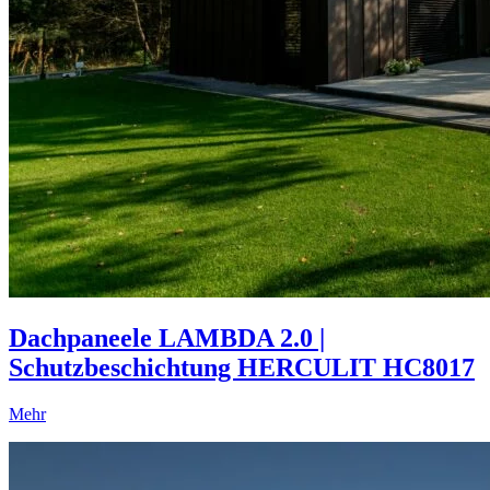
Dachpaneele LAMBDA 2.0 |
Schutzbeschichtung HERCULIT HC8017
Mehr