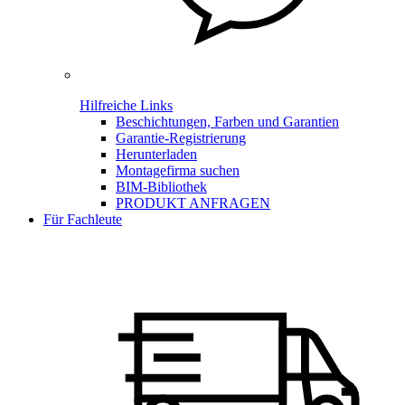
Hilfreiche Links
Beschichtungen, Farben und Garantien
Garantie-Registrierung
Herunterladen
Montagefirma suchen
BIM-Bibliothek
PRODUKT ANFRAGEN
Für Fachleute