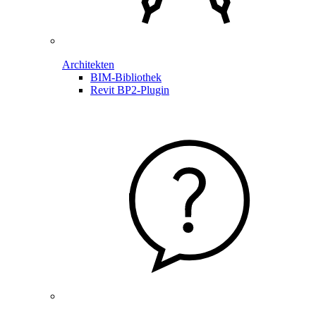
Architekten
BIM-Bibliothek
Revit BP2-Plugin