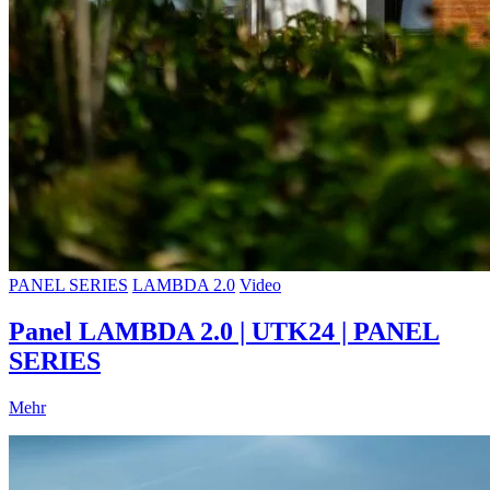
PANEL SERIES
LAMBDA 2.0
Video
Panel LAMBDA 2.0 | UTK24 | PANEL
SERIES
Mehr