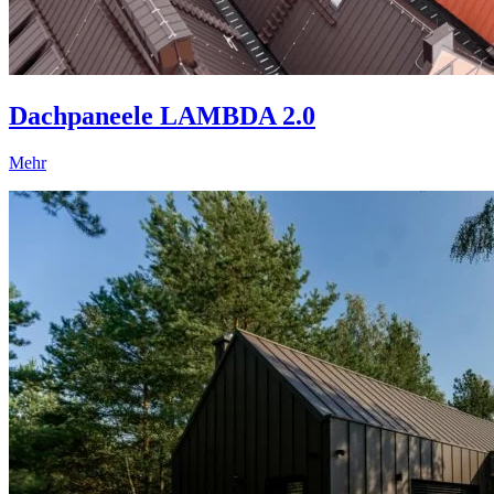
Dachpaneele LAMBDA 2.0
Mehr