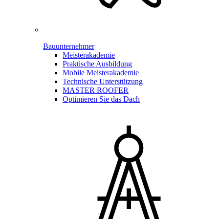
Bauunternehmer
Meisterakademie
Praktische Ausbildung
Mobile Meisterakademie
Technische Unterstützung
MASTER ROOFER
Optimieren Sie das Dach