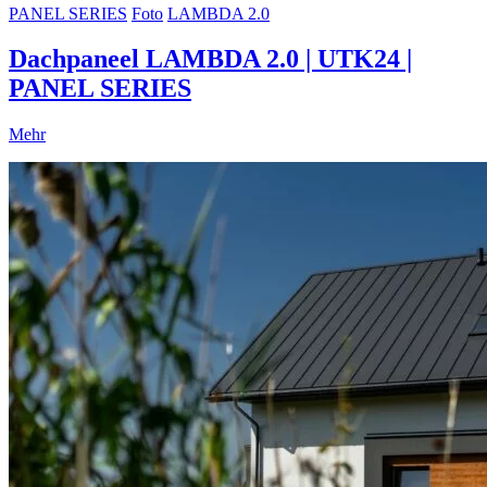
PANEL SERIES
Foto
LAMBDA 2.0
Dachpaneel LAMBDA 2.0 | UTK24 |
PANEL SERIES
Mehr