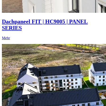
Dachpaneel FIT | HC9005 | PANEL
SERIES
Mehr