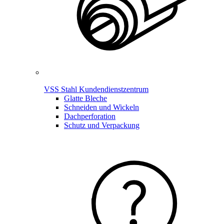
VSS Stahl Kundendienstzentrum
Glatte Bleche
Schneiden und Wickeln
Dachperforation
Schutz und Verpackung