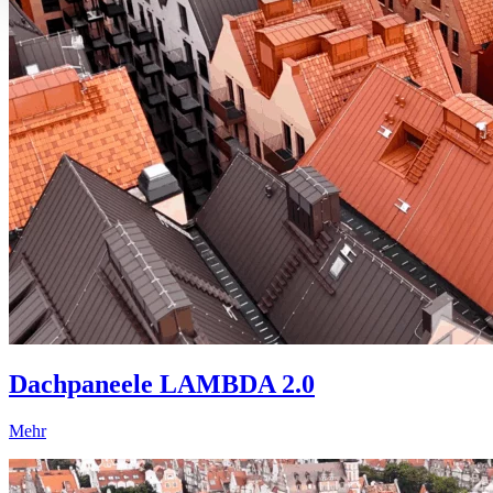
Dachpaneele LAMBDA 2.0
Mehr