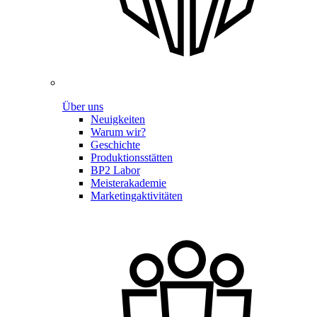
Über uns
Neuigkeiten
Warum wir?
Geschichte
Produktionsstätten
BP2 Labor
Meisterakademie
Marketingaktivitäten