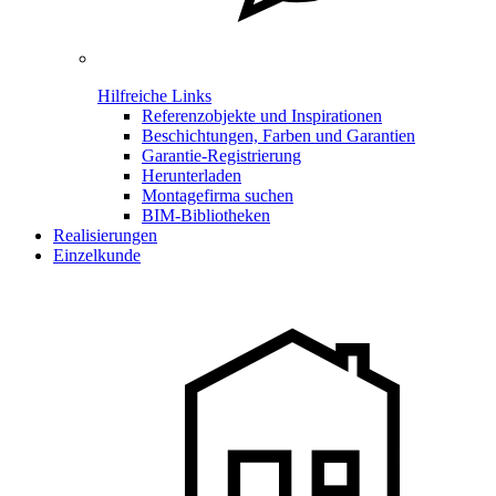
Hilfreiche Links
Referenzobjekte und Inspirationen
Beschichtungen, Farben und Garantien
Garantie-Registrierung
Herunterladen
Montagefirma suchen
BIM-Bibliotheken
Realisierungen
Einzelkunde