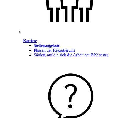
Karriere
Stellenangebote
Phasen der Rekrutierung
Säulen, auf die sich die Arbeit bei BP2 stützt