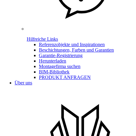
Hilfreiche Links
Referenzobjekte und Inspirationen
Beschichtungen, Farben und Garantien
Garantie-Registrierung
Herunterladen
Montagefirma suchen
BIM-Bibliothek
PRODUKT ANFRAGEN
Über uns