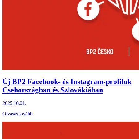
Új BP2 Facebook- és Instagram-profilok
Csehországban és Szlovákiában
2025.10.01.
Olvasás tovább