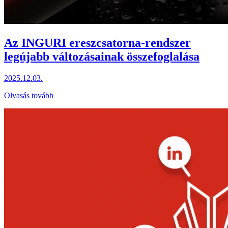
Az INGURI ereszcsatorna-rendszer
legújabb változásainak összefoglalása
2025.12.03.
Olvasás tovább