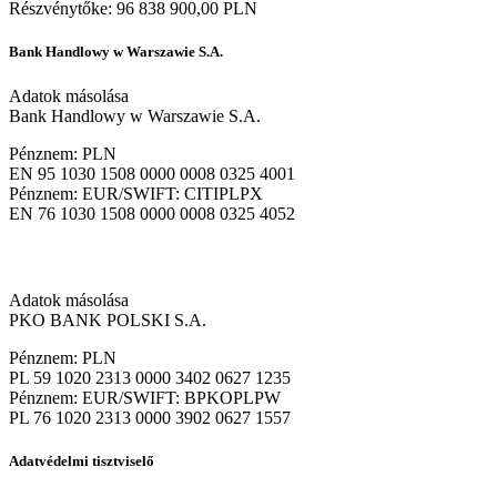
Részvénytőke: 96 838 900,00 PLN
Bank Handlowy w Warszawie S.A.
Adatok másolása
Bank Handlowy w Warszawie S.A.
Pénznem: PLN
EN 95 1030 1508 0000 0008 0325 4001
Pénznem: EUR/SWIFT: CITIPLPX
EN 76 1030 1508 0000 0008 0325 4052
Adatok másolása
PKO BANK POLSKI S.A.
Pénznem: PLN
PL 59 1020 2313 0000 3402 0627 1235
Pénznem: EUR/SWIFT: BPKOPLPW
PL 76 1020 2313 0000 3902 0627 1557
Adatvédelmi tisztviselő