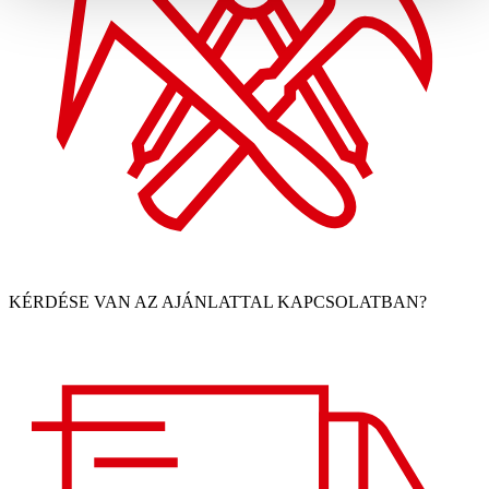
KÉRDÉSE VAN AZ AJÁNLATTAL KAPCSOLATBAN?