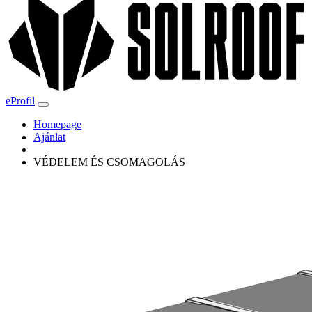
eProfil
Homepage
Ajánlat
VÉDELEM ÉS CSOMAGOLÁS