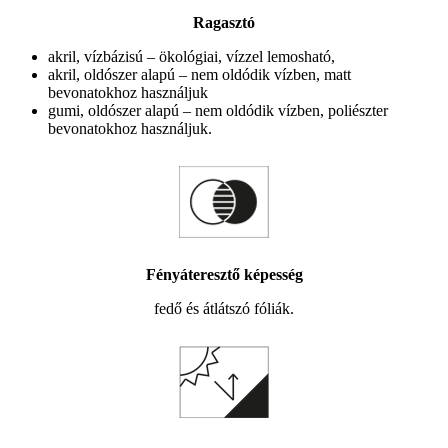
Ragasztó
akril, vízbázisú – ökológiai, vízzel lemosható,
akril, oldószer alapú – nem oldódik vízben, matt
bevonatokhoz használjuk
gumi, oldószer alapú – nem oldódik vízben, poliészter
bevonatokhoz használjuk.
Fényáteresztő képesség
fedő és átlátszó fóliák.