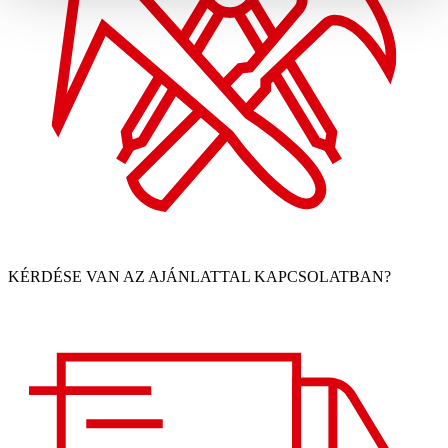
KÉRDÉSE VAN AZ AJÁNLATTAL KAPCSOLATBAN?