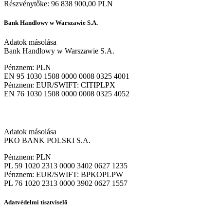
Részvénytőke: 96 838 900,00 PLN
Bank Handlowy w Warszawie S.A.
Adatok másolása
Bank Handlowy w Warszawie S.A.
Pénznem: PLN
EN 95 1030 1508 0000 0008 0325 4001
Pénznem: EUR/SWIFT: CITIPLPX
EN 76 1030 1508 0000 0008 0325 4052
Adatok másolása
PKO BANK POLSKI S.A.
Pénznem: PLN
PL 59 1020 2313 0000 3402 0627 1235
Pénznem: EUR/SWIFT: BPKOPLPW
PL 76 1020 2313 0000 3902 0627 1557
Adatvédelmi tisztviselő