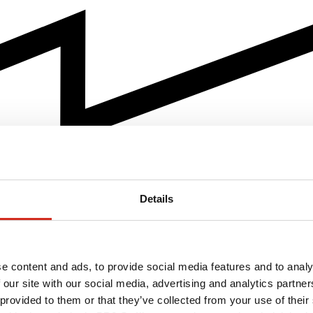
Details
e content and ads, to provide social media features and to analy
 our site with our social media, advertising and analytics partn
 provided to them or that they’ve collected from your use of their