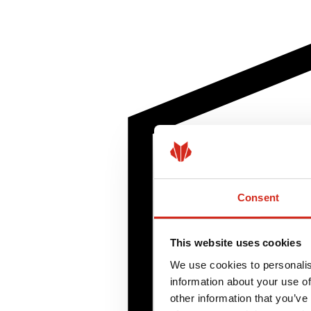
Consent
This website uses cookies
We use cookies to personalis
information about your use of
other information that you’ve