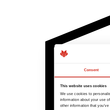
Consent
This website uses cookies
We use cookies to personalis
information about your use of
other information that you’ve