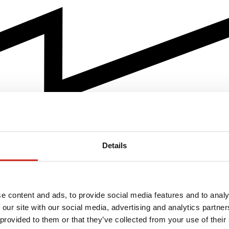
Details
e content and ads, to provide social media features and to analy
 our site with our social media, advertising and analytics partn
 provided to them or that they’ve collected from your use of their