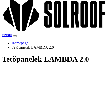
eProfil
Homepage
Tetőpanelek LAMBDA 2.0
Tetőpanelek LAMBDA 2.0