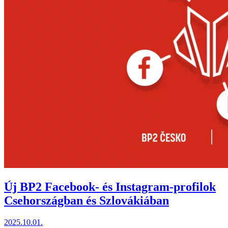
Új BP2 Facebook- és Instagram-profilok
Csehországban és Szlovákiában
2025.10.01.