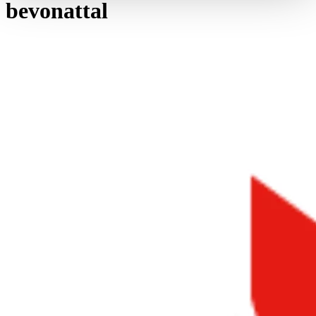
bevonattal