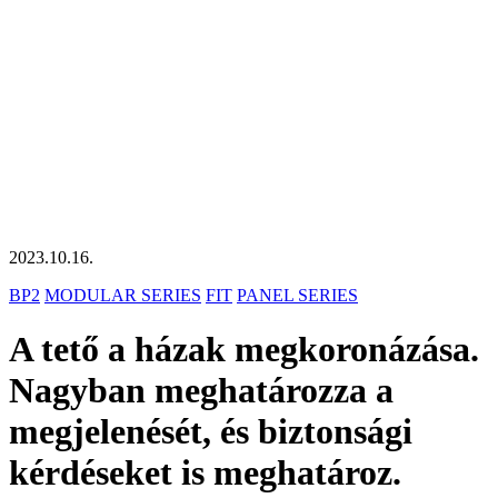
2023.10.16.
BP2
MODULAR SERIES
FIT
PANEL SERIES
A tető a házak megkoronázása.
Nagyban meghatározza a
megjelenését, és biztonsági
kérdéseket is meghatároz.