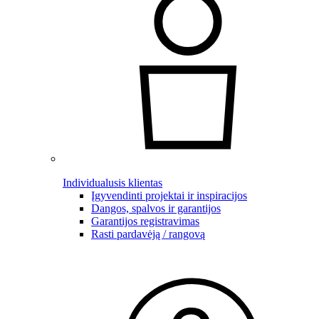
Individualusis klientas
Įgyvendinti projektai ir inspiracijos
Dangos, spalvos ir garantijos
Garantijos registravimas
Rasti pardavėją / rangovą