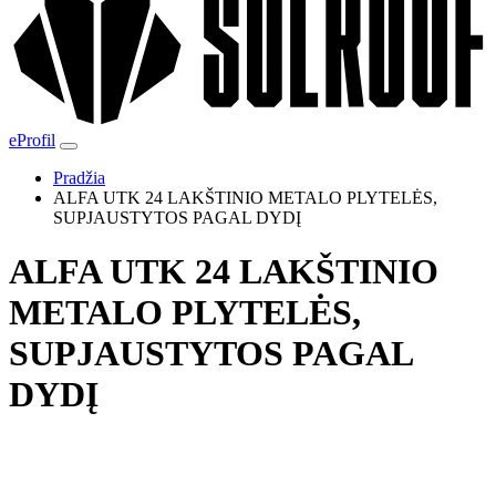
eProfil
Pradžia
ALFA UTK 24 LAKŠTINIO METALO PLYTELĖS,
SUPJAUSTYTOS PAGAL DYDĮ
ALFA UTK 24 LAKŠTINIO
METALO PLYTELĖS,
SUPJAUSTYTOS PAGAL
DYDĮ