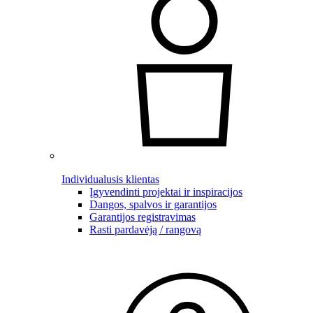
Individualusis klientas
Įgyvendinti projektai ir inspiracijos
Dangos, spalvos ir garantijos
Garantijos registravimas
Rasti pardavėją / rangovą