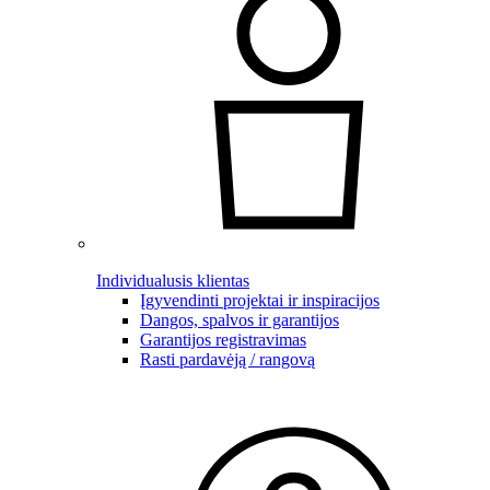
Individualusis klientas
Įgyvendinti projektai ir inspiracijos
Dangos, spalvos ir garantijos
Garantijos registravimas
Rasti pardavėją / rangovą