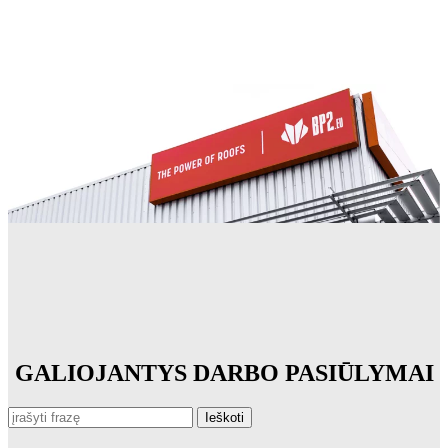
GALIOJANTYS DARBO PASIŪLYMAI
Ieškoti