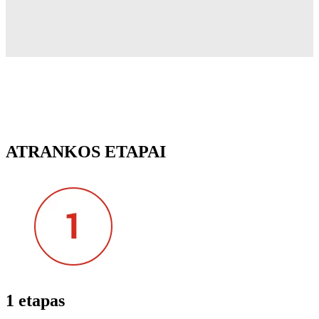
ATRANKOS ETAPAI
1 etapas