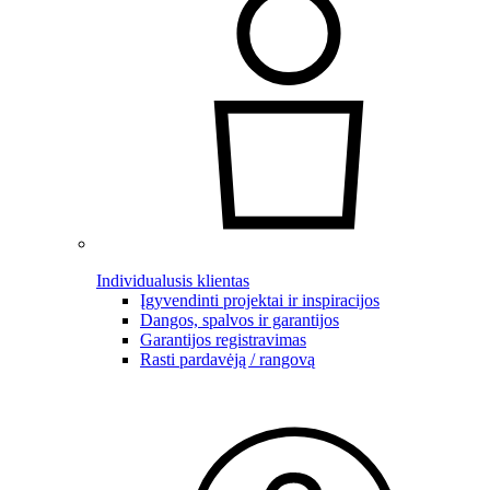
Individualusis klientas
Įgyvendinti projektai ir inspiracijos
Dangos, spalvos ir garantijos
Garantijos registravimas
Rasti pardavėją / rangovą