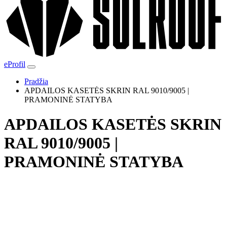
eProfil
Pradžia
APDAILOS KASETĖS SKRIN RAL 9010/9005 |
PRAMONINĖ STATYBA
APDAILOS KASETĖS SKRIN
RAL 9010/9005 |
PRAMONINĖ STATYBA