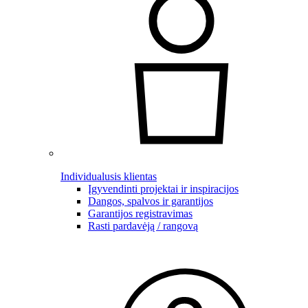
Individualusis klientas
Įgyvendinti projektai ir inspiracijos
Dangos, spalvos ir garantijos
Garantijos registravimas
Rasti pardavėją / rangovą