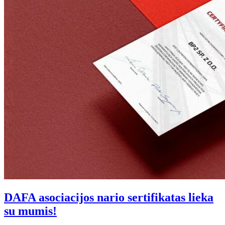
DAFA asociacijos nario sertifikatas lieka
su mumis!