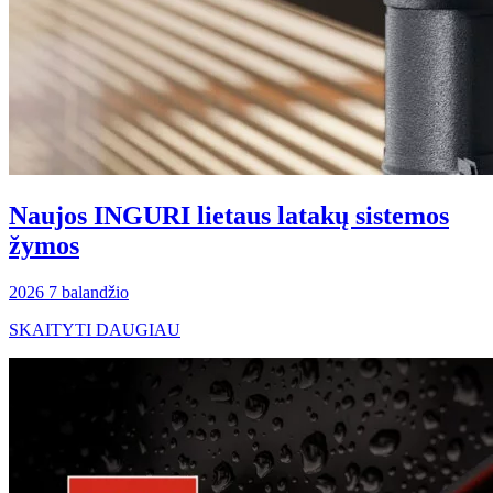
Naujos INGURI lietaus latakų sistemos
žymos
2026 7 balandžio
SKAITYTI DAUGIAU