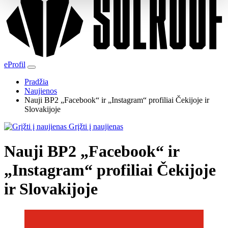
eProfil
Pradžia
Naujienos
Nauji BP2 „Facebook“ ir „Instagram“ profiliai Čekijoje ir
Slovakijoje
Grįžti į naujienas
Nauji BP2 „Facebook“ ir
„Instagram“ profiliai Čekijoje
ir Slovakijoje