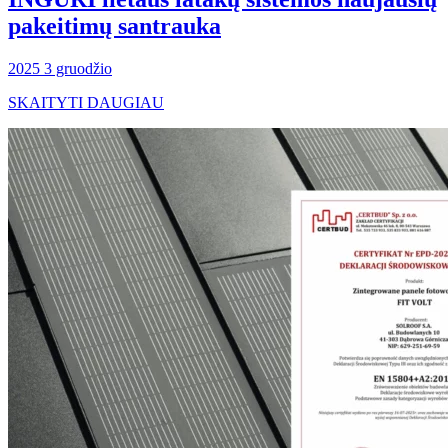
pakeitimų santrauka
2025 3 gruodžio
SKAITYTI DAUGIAU