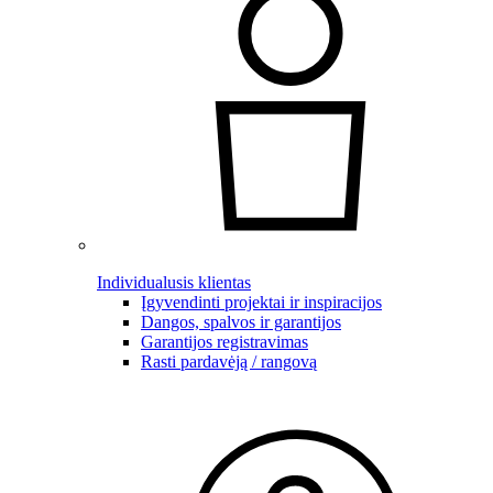
Individualusis klientas
Įgyvendinti projektai ir inspiracijos
Dangos, spalvos ir garantijos
Garantijos registravimas
Rasti pardavėją / rangovą