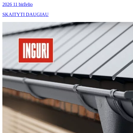
2026 11 birželio
SKAITYTI DAUGIAU