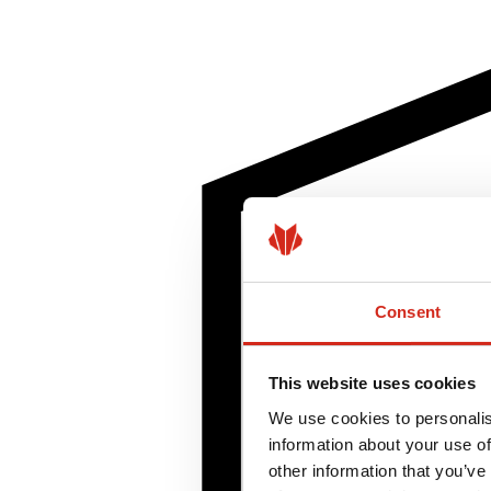
Consent
This website uses cookies
We use cookies to personalis
information about your use of
other information that you’ve