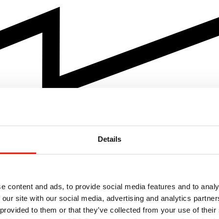
Details
e content and ads, to provide social media features and to analy
 our site with our social media, advertising and analytics partn
 provided to them or that they’ve collected from your use of their