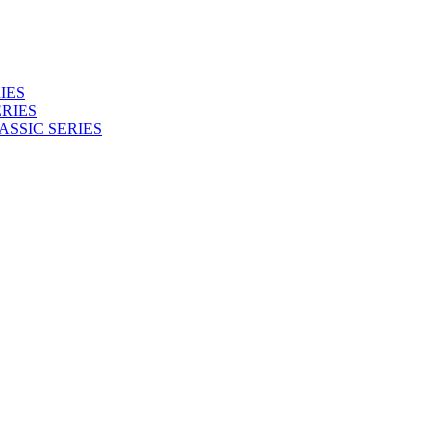
IES
RIES
ASSIC SERIES