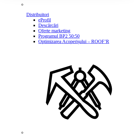
Distribuitori
eProfil
Descărcări
Oferte marketing
Programul BP2 50:50
Optimizarea Acoperișului – ROOF’R