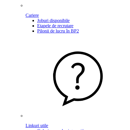
Cariere
Joburi disponibile
Etapele de recrutare
Pilonii de lucru în BP2
Linkuri utile