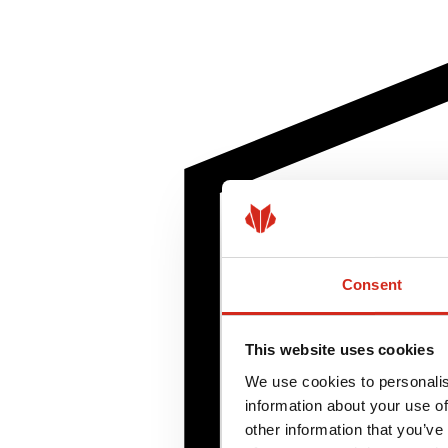
Consent
This website uses cookies
We use cookies to personalis
information about your use of
other information that you’ve