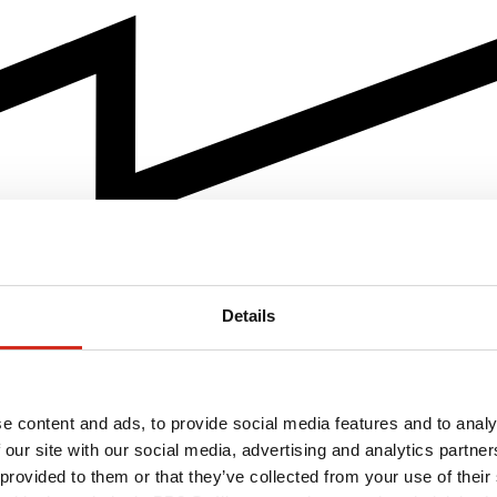
Details
e content and ads, to provide social media features and to analy
 our site with our social media, advertising and analytics partn
 provided to them or that they’ve collected from your use of their