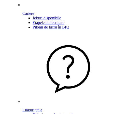
Cariere
Joburi disponibile
Etapele de recrutare
Pilonii de lucru în BP2
Linkuri utile