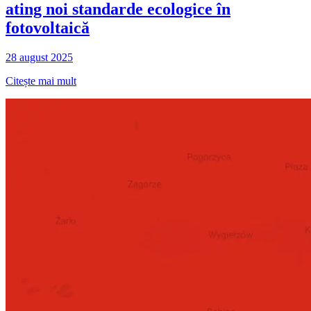
ating noi standarde ecologice în
fotovoltaică
28 august 2025
Citește mai mult