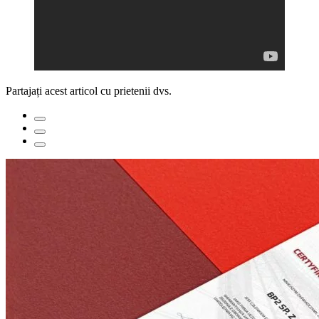
Partajați acest articol cu prietenii dvs.