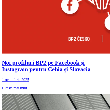
Noi profiluri BP2 pe Facebook și
Instagram pentru Cehia și Slovacia
1 octombrie 2025
Citește mai mult