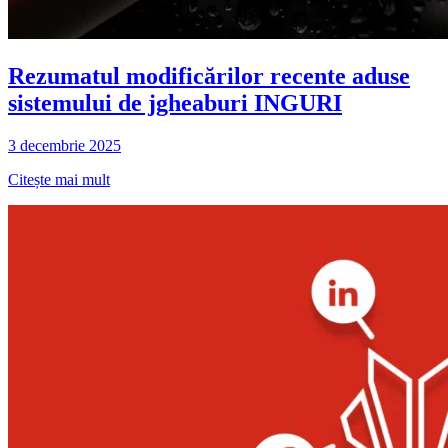
Rezumatul modificărilor recente aduse
sistemului de jgheaburi INGURI
3 decembrie 2025
Citește mai mult