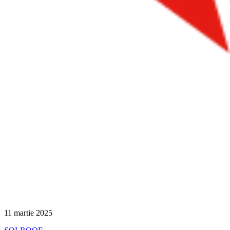
11 martie 2025