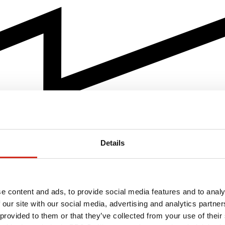
Details
e content and ads, to provide social media features and to analy
 our site with our social media, advertising and analytics partn
 provided to them or that they’ve collected from your use of their