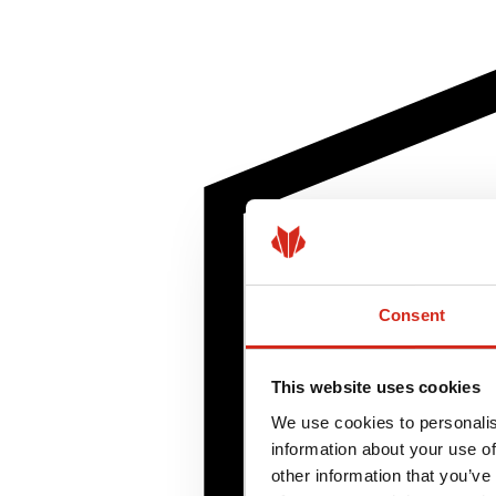
Consent
This website uses cookies
We use cookies to personalis
information about your use of
other information that you’ve