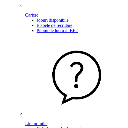
Cariere
Joburi disponibile
Etapele de recrutare
Pilonii de lucru în BP2
Linkuri utile