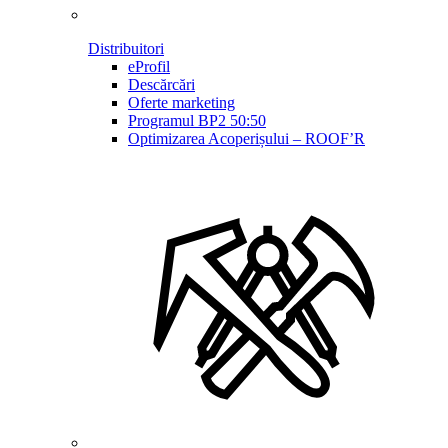
Distribuitori
eProfil
Descărcări
Oferte marketing
Programul BP2 50:50
Optimizarea Acoperișului – ROOF’R