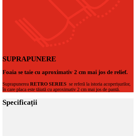
SUPRAPUNERE
Foaia se taie cu aproximativ 2 cm mai jos de relief.
Suprapunerea
RETRO SERIES
se referă la istoria acoperișurilor,
în care placa este tăiată cu aproximativ 2 cm mai jos de pantă.
Specificații