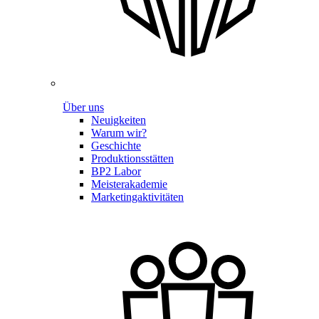
Über uns
Neuigkeiten
Warum wir?
Geschichte
Produktionsstätten
BP2 Labor
Meisterakademie
Marketingaktivitäten