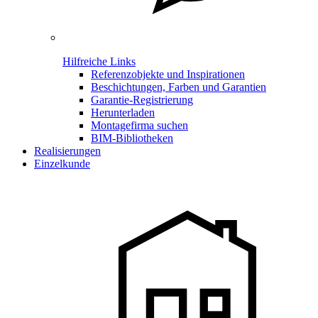
Hilfreiche Links
Referenzobjekte und Inspirationen
Beschichtungen, Farben und Garantien
Garantie-Registrierung
Herunterladen
Montagefirma suchen
BIM-Bibliotheken
Realisierungen
Einzelkunde