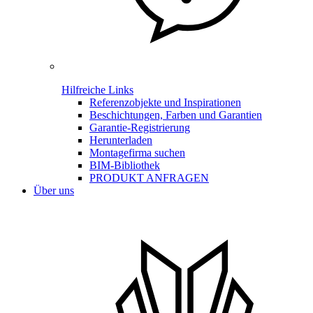
Hilfreiche Links
Referenzobjekte und Inspirationen
Beschichtungen, Farben und Garantien
Garantie-Registrierung
Herunterladen
Montagefirma suchen
BIM-Bibliothek
PRODUKT ANFRAGEN
Über uns