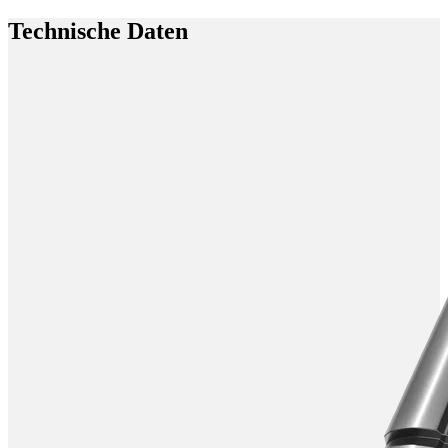
Technische Daten