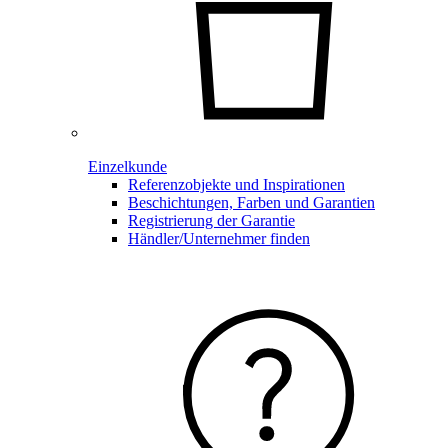
Einzelkunde
Referenzobjekte und Inspirationen
Beschichtungen, Farben und Garantien
Registrierung der Garantie
Händler/Unternehmer finden