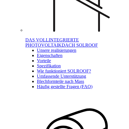
DAS VOLLINTEGRIERTE
PHOTOVOLTAIKDACH SOLROOF
Unsere realisierungen
Eigenschaften
Vorteile
Spezifikation
Wie funktioniert SOLROOF?
Umfassende Unterstützung
Blechformteile nach Mass
Häufig gestellte Fragen (FAQ)