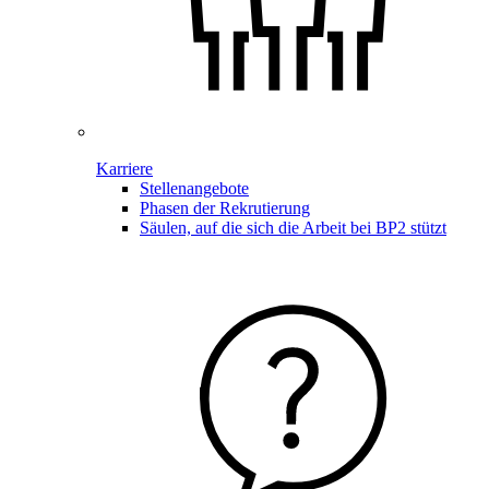
Karriere
Stellenangebote
Phasen der Rekrutierung
Säulen, auf die sich die Arbeit bei BP2 stützt