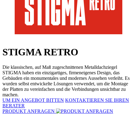
STIGMA RETRO
Die klassischen, auf Maß zugeschnittenen Metalldachziegel
STIGMA haben ein einzigartiges, firmeneigenes Design, das
Gebäuden ein monumentales und modernes Aussehen verleiht. Es
wurden selbst entwickelte Lösungen verwendet, um die Montage
der Platten zu vereinfachen und die Verbindungen unsichtbar zu
machen.
UM EIN ANGEBOT BITTEN
KONTAKTIEREN SIE IHREN
BERATER
PRODUKT ANFRAGEN