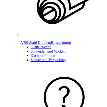
VSS Stahl Kundendienstzentrum
Glatte Bleche
Schneiden und Wickeln
Dachperforation
Schutz und Verpackung