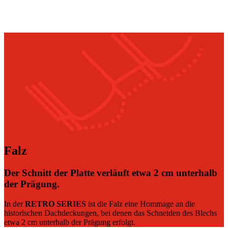
Falz
Der Schnitt der Platte verläuft etwa 2 cm unterhalb
der Prägung.
In der
RETRO SERIES
ist die Falz eine Hommage an die
historischen Dachdeckungen, bei denen das Schneiden des Blechs
etwa 2 cm unterhalb der Prägung erfolgt.