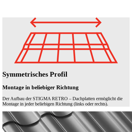
Symmetrisches Profil
Montage in beliebiger Richtung
Der Aufbau der STIGMA RETRO – Dachplatten ermöglicht die
Montage in jeder beliebigen Richtung (links oder rechts).