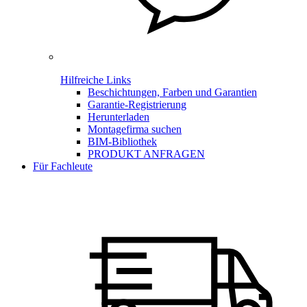
Hilfreiche Links
Beschichtungen, Farben und Garantien
Garantie-Registrierung
Herunterladen
Montagefirma suchen
BIM-Bibliothek
PRODUKT ANFRAGEN
Für Fachleute