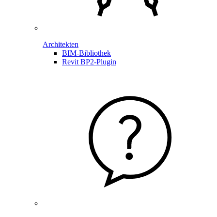
Architekten
BIM-Bibliothek
Revit BP2-Plugin