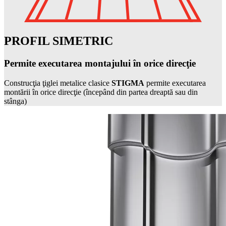
PROFIL SIMETRIC
Permite executarea montajului în orice direcţie
Construcţia ţiglei metalice clasice
STIGMA
permite executarea
montării în orice direcţie (începând din partea dreaptă sau din
stânga)