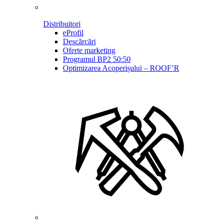
Distribuitori
eProfil
Descărcări
Oferte marketing
Programul BP2 50:50
Optimizarea Acoperișului – ROOF’R