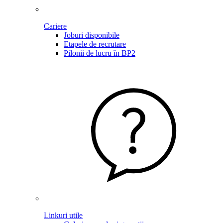
Cariere
Joburi disponibile
Etapele de recrutare
Pilonii de lucru în BP2
Linkuri utile