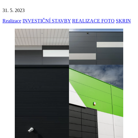
31. 5. 2023
Realizace
INVESTIČNÍ STAVBY
REALIZACE FOTO
SKRIN