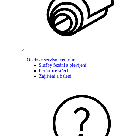
Ocelové servisní centrum
Služby řezání a převíjení
Perforace střech
Zajištění a balení