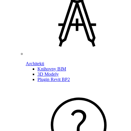
Architekti
Knihovny BIM
3D Modely
Plugin Revit BP2