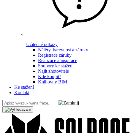
Užitečné odkazy
Nátěry, barevnost a záruky
Registrace záruky
Realizace a inspirace
Soubory ke stažení
Najít zhotovitele
Kde koupit?
Knihovny BIM
Ke stažení
Kontakt