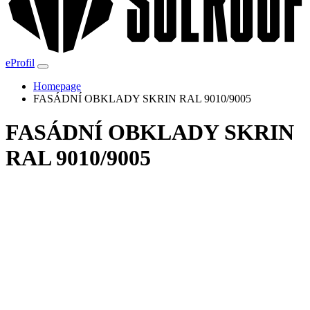
eProfil
Homepage
FASÁDNÍ OBKLADY SKRIN RAL 9010/9005
FASÁDNÍ OBKLADY SKRIN
RAL 9010/9005