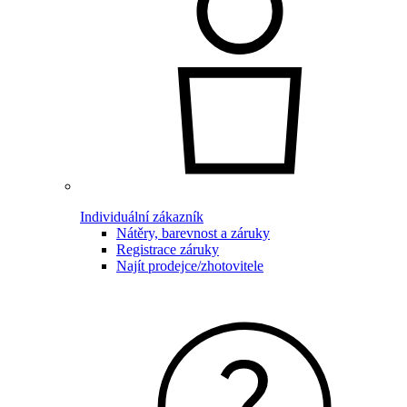
Individuální zákazník
Nátěry, barevnost a záruky
Registrace záruky
Najít prodejce/zhotovitele