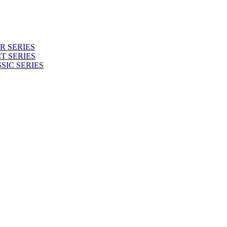
 SERIES
T SERIES
SIC SERIES