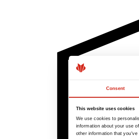
Consent
This website uses cookies
We use cookies to personalis
information about your use of
other information that you’ve