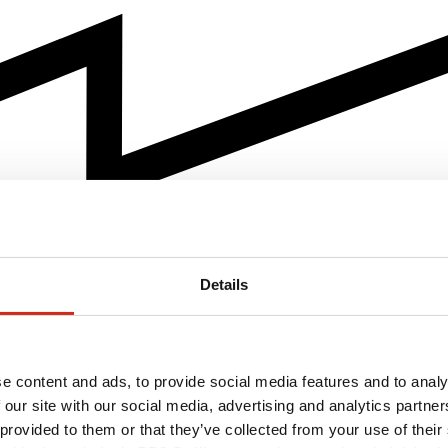
Details
e content and ads, to provide social media features and to analy
 our site with our social media, advertising and analytics partn
 provided to them or that they’ve collected from your use of their