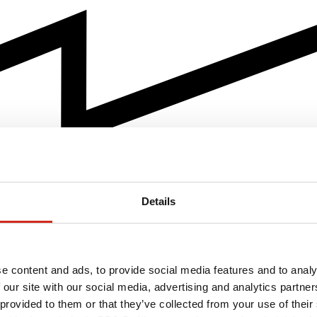
Details
e content and ads, to provide social media features and to analy
 our site with our social media, advertising and analytics partn
 provided to them or that they’ve collected from your use of their