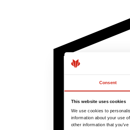
Consent
This website uses cookies
We use cookies to personalis
information about your use of
other information that you’ve