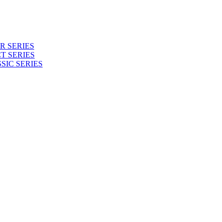
 SERIES
T SERIES
SIC SERIES