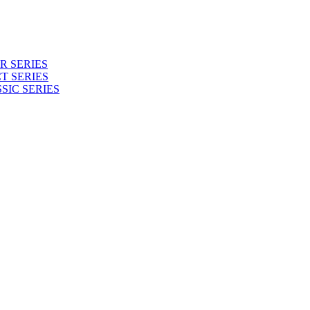
 SERIES
T SERIES
SIC SERIES