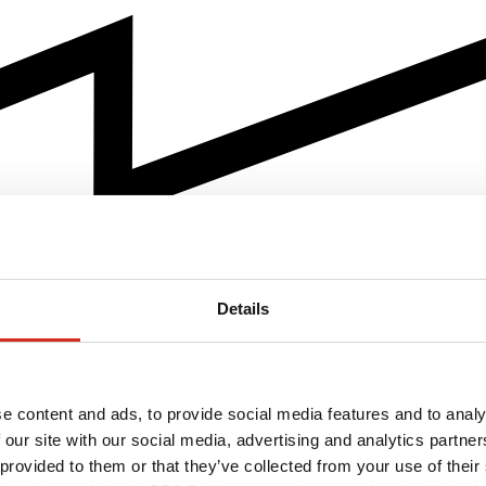
Details
e content and ads, to provide social media features and to analy
 our site with our social media, advertising and analytics partn
 provided to them or that they’ve collected from your use of their