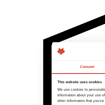
Consent
This website uses cookies
We use cookies to personalis
information about your use of
other information that you’ve