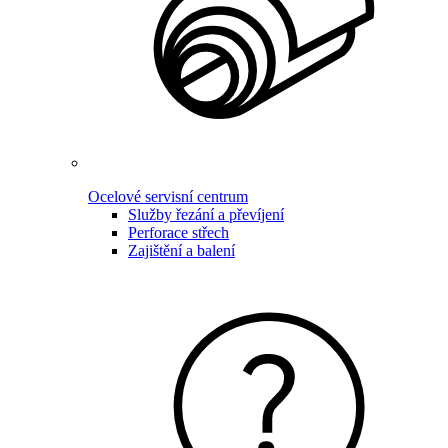
Ocelové servisní centrum
Služby řezání a převíjení
Perforace střech
Zajištění a balení