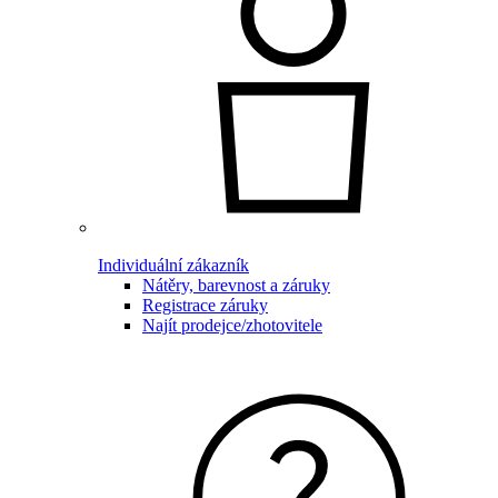
Individuální zákazník
Nátěry, barevnost a záruky
Registrace záruky
Najít prodejce/zhotovitele