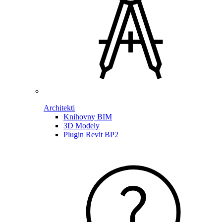
Architekti
Knihovny BIM
3D Modely
Plugin Revit BP2