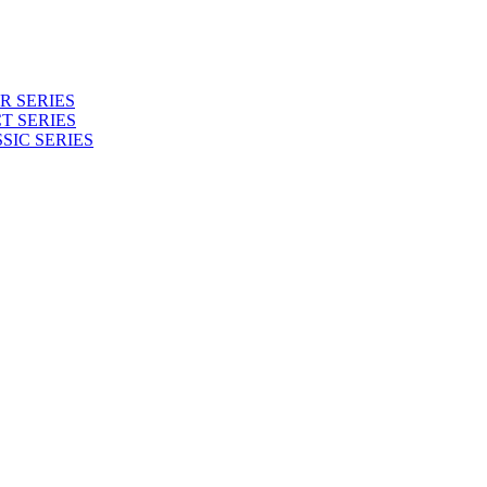
 SERIES
T SERIES
SIC SERIES