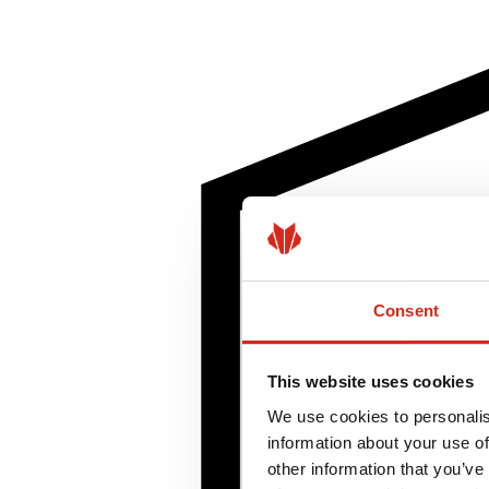
Consent
This website uses cookies
We use cookies to personalis
information about your use of
other information that you’ve