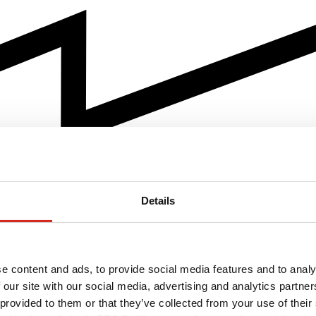
Details
e content and ads, to provide social media features and to analy
 our site with our social media, advertising and analytics partn
 provided to them or that they’ve collected from your use of their