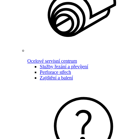
Ocelové servisní centrum
Služby řezání a převíjení
Perforace střech
Zajištění a balení