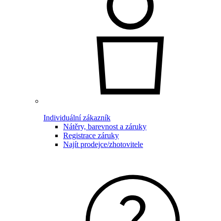
Individuální zákazník
Nátěry, barevnost a záruky
Registrace záruky
Najít prodejce/zhotovitele