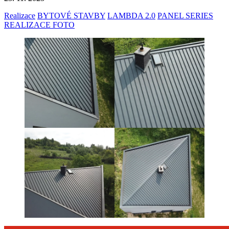
Realizace
BYTOVÉ STAVBY
LAMBDA 2.0
PANEL SERIES
REALIZACE FOTO