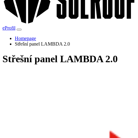
eProfil
Homepage
Střešní panel LAMBDA 2.0
Střešní panel LAMBDA 2.0