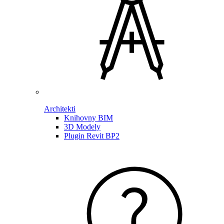
Architekti
Knihovny BIM
3D Modely
Plugin Revit BP2