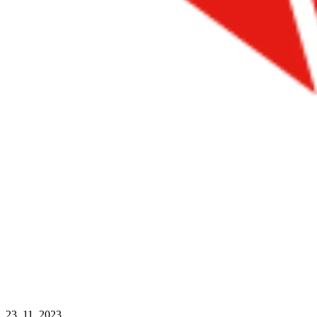
23. 11. 2023