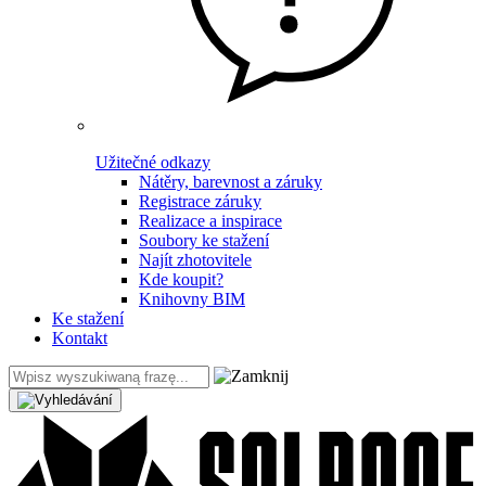
Užitečné odkazy
Nátěry, barevnost a záruky
Registrace záruky
Realizace a inspirace
Soubory ke stažení
Najít zhotovitele
Kde koupit?
Knihovny BIM
Ke stažení
Kontakt