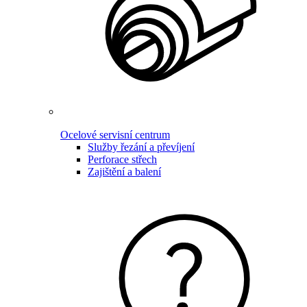
Ocelové servisní centrum
Služby řezání a převíjení
Perforace střech
Zajištění a balení