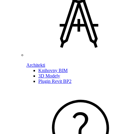
Architekti
Knihovny BIM
3D Modely
Plugin Revit BP2