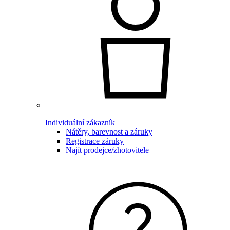
Individuální zákazník
Nátěry, barevnost a záruky
Registrace záruky
Najít prodejce/zhotovitele