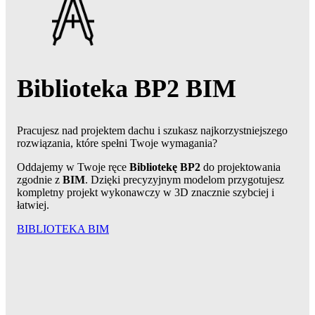
Biblioteka BP2 BIM
Pracujesz nad projektem dachu i szukasz najkorzystniejszego
rozwiązania, które spełni Twoje wymagania?
Oddajemy w Twoje ręce
Bibliotekę BP2
do projektowania
zgodnie z
BIM
. Dzięki precyzyjnym modelom przygotujesz
kompletny projekt wykonawczy w 3D znacznie szybciej i
łatwiej.
BIBLIOTEKA BIM