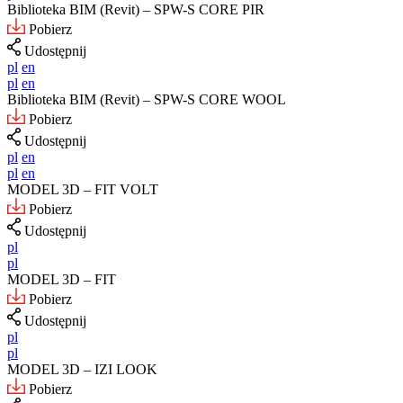
Biblioteka BIM (Revit) – SPW-S CORE PIR
Pobierz
Udostępnij
pl
en
pl
en
Biblioteka BIM (Revit) – SPW-S CORE WOOL
Pobierz
Udostępnij
pl
en
pl
en
MODEL 3D – FIT VOLT
Pobierz
Udostępnij
pl
pl
MODEL 3D – FIT
Pobierz
Udostępnij
pl
pl
MODEL 3D – IZI LOOK
Pobierz