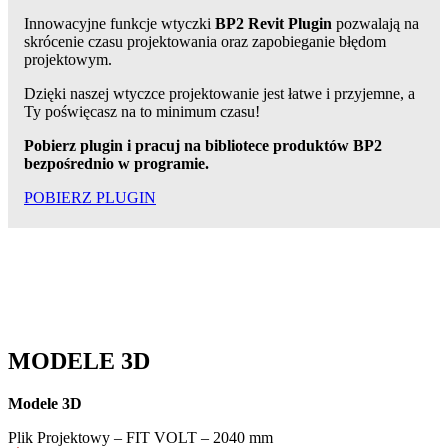
Innowacyjne funkcje wtyczki
BP2 Revit Plugin
pozwalają na
skrócenie czasu projektowania oraz zapobieganie błędom
projektowym.
Dzięki naszej wtyczce projektowanie jest łatwe i przyjemne, a
Ty poświęcasz na to minimum czasu!
Pobierz plugin i pracuj na bibliotece produktów BP2
bezpośrednio w programie.
POBIERZ PLUGIN
MODELE 3D
Modele 3D
Plik Projektowy – FIT VOLT – 2040 mm