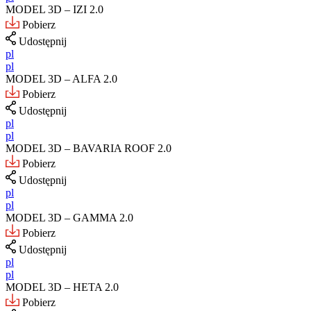
MODEL 3D – IZI 2.0
Pobierz
Udostępnij
pl
pl
MODEL 3D – ALFA 2.0
Pobierz
Udostępnij
pl
pl
MODEL 3D – BAVARIA ROOF 2.0
Pobierz
Udostępnij
pl
pl
MODEL 3D – GAMMA 2.0
Pobierz
Udostępnij
pl
pl
MODEL 3D – HETA 2.0
Pobierz