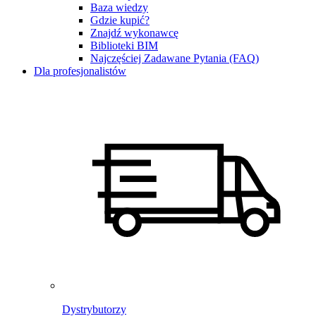
Baza wiedzy
Gdzie kupić?
Znajdź wykonawcę
Biblioteki BIM
Najczęściej Zadawane Pytania (FAQ)
Dla profesjonalistów
Dystrybutorzy