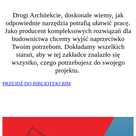
Drogi Architekcie, doskonale wiemy, jak
odpowiednie narzędzia potrafią ułatwić pracę.
Jako producent kompleksowych rozwiązań dla
budownictwa chcemy wyjść naprzeciwko
Twoim potrzebom. Dokładamy wszelkich
starań, aby w tej zakładce znalazło się
wszystko, czego potrzebujesz do swojego
projektu.
PRZEJDŹ DO BIBLIOTEKI BIM