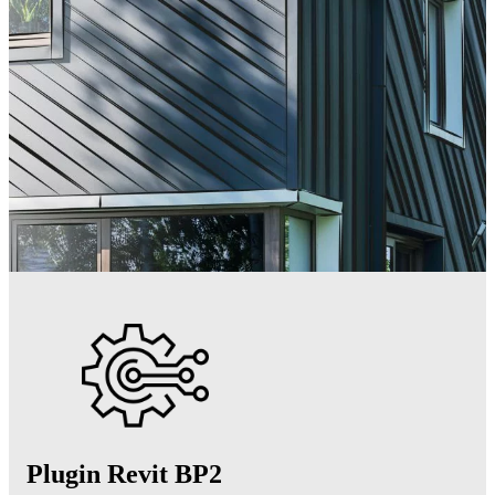
Plugin Revit BP2