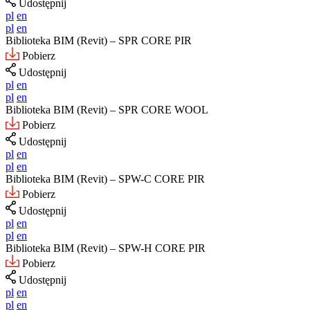
Udostępnij
pl
en
pl
en
Biblioteka BIM (Revit) – SPR CORE PIR
Pobierz
Udostępnij
pl
en
pl
en
Biblioteka BIM (Revit) – SPR CORE WOOL
Pobierz
Udostępnij
pl
en
pl
en
Biblioteka BIM (Revit) – SPW-C CORE PIR
Pobierz
Udostępnij
pl
en
pl
en
Biblioteka BIM (Revit) – SPW-H CORE PIR
Pobierz
Udostępnij
pl
en
pl
en