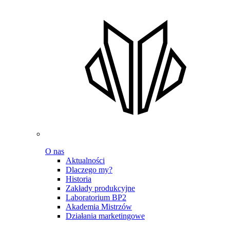
O nas
Aktualności
Dlaczego my?
Historia
Zakłady produkcyjne
Laboratorium BP2
Akademia Mistrzów
Działania marketingowe