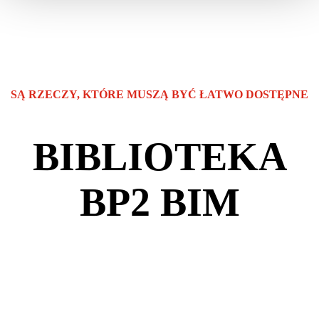
SĄ RZECZY, KTÓRE MUSZĄ BYĆ ŁATWO DOSTĘPNE
BIBLIOTEKA
BP2 BIM