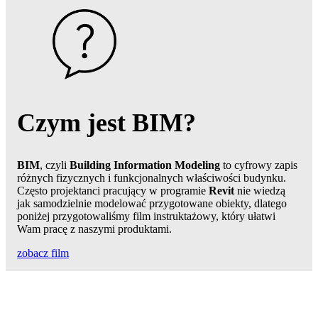
Czym jest BIM?
BIM
, czyli
Building Information Modeling
to cyfrowy zapis
różnych fizycznych i funkcjonalnych właściwości budynku.
Często projektanci pracujący w programie
Revit
nie wiedzą
jak samodzielnie modelować przygotowane obiekty, dlatego
poniżej przygotowaliśmy film instruktażowy, który ułatwi
Wam pracę z naszymi produktami.
zobacz film