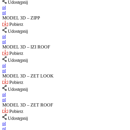
Udostępnij
pl
pl
MODEL 3D – ZIPP
Pobierz
Udostępnij
pl
pl
MODEL 3D – IZI ROOF
Pobierz
Udostępnij
pl
pl
MODEL 3D – ZET LOOK
Pobierz
Udostępnij
pl
pl
MODEL 3D – ZET ROOF
Pobierz
Udostępnij
pl
pl