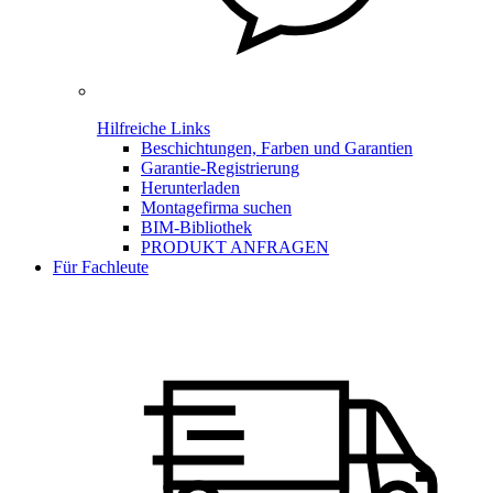
Hilfreiche Links
Beschichtungen, Farben und Garantien
Garantie-Registrierung
Herunterladen
Montagefirma suchen
BIM-Bibliothek
PRODUKT ANFRAGEN
Für Fachleute