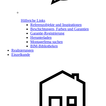
Hilfreiche Links
Referenzobjekte und Inspirationen
Beschichtungen, Farben und Garantien
Garantie-Registrierung
Herunterladen
Montagefirma suchen
BIM-Bibliotheken
Realisierungen
Einzelkunde