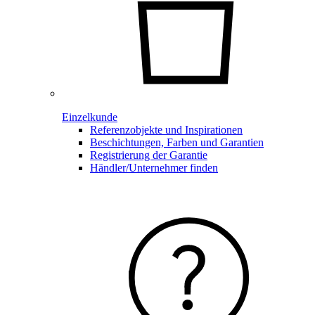
Einzelkunde
Referenzobjekte und Inspirationen
Beschichtungen, Farben und Garantien
Registrierung der Garantie
Händler/Unternehmer finden