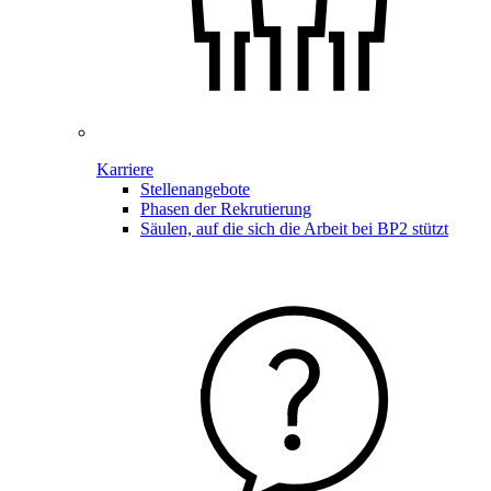
Karriere
Stellenangebote
Phasen der Rekrutierung
Säulen, auf die sich die Arbeit bei BP2 stützt