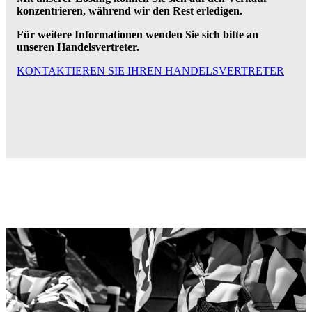
konzentrieren, während wir den Rest erledigen.
Für weitere Informationen wenden Sie sich bitte an
unseren Handelsvertreter.
KONTAKTIEREN SIE IHREN HANDELSVERTRETER