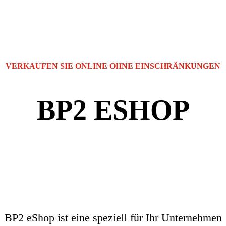
VERKAUFEN SIE ONLINE OHNE EINSCHRÄNKUNGEN
BP2 ESHOP
BP2 eShop ist eine speziell für Ihr Unternehmen