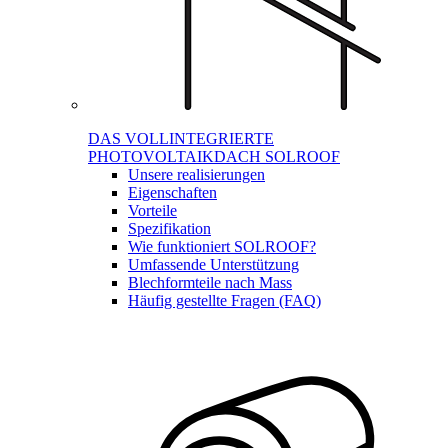
DAS VOLLINTEGRIERTE
PHOTOVOLTAIKDACH SOLROOF
Unsere realisierungen
Eigenschaften
Vorteile
Spezifikation
Wie funktioniert SOLROOF?
Umfassende Unterstützung
Blechformteile nach Mass
Häufig gestellte Fragen (FAQ)