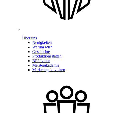
Über uns
Neuigkeiten
Warum wir?
Geschichte
Produktionsstätten
BP2 Labor
Meisterakademie
Marketingaktivitäten