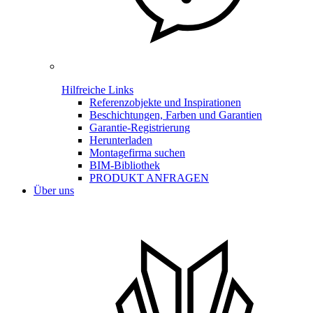
Hilfreiche Links
Referenzobjekte und Inspirationen
Beschichtungen, Farben und Garantien
Garantie-Registrierung
Herunterladen
Montagefirma suchen
BIM-Bibliothek
PRODUKT ANFRAGEN
Über uns