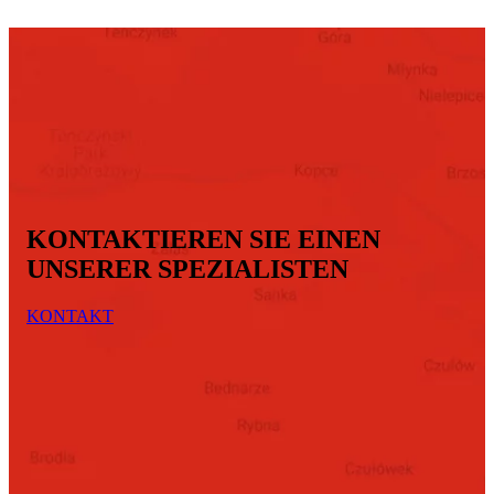
KONTAKTIEREN SIE EINEN
UNSERER SPEZIALISTEN
KONTAKT