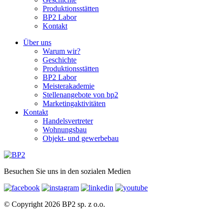
Produktionsstätten
BP2 Labor
Kontakt
Über uns
Warum wir?
Geschichte
Produktionsstätten
BP2 Labor
Meisterakademie
Stellenangebote von bp2
Marketingaktivitäten
Kontakt
Handelsvertreter
Wohnungsbau
Objekt- und gewerbebau
Besuchen Sie uns in den sozialen Medien
© Copyright 2026 BP2 sp. z o.o.