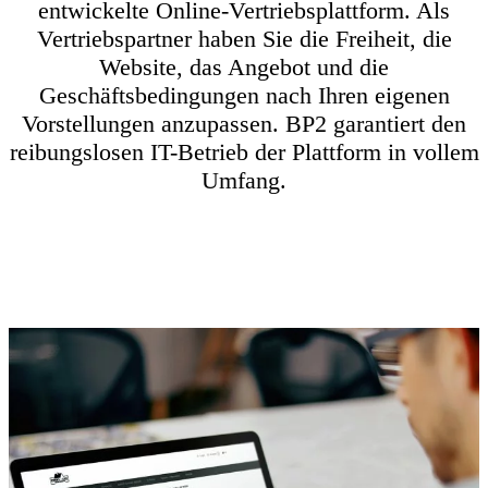
entwickelte Online-Vertriebsplattform. Als
Vertriebspartner haben Sie die Freiheit, die
Website, das Angebot und die
Geschäftsbedingungen nach Ihren eigenen
Vorstellungen anzupassen. BP2 garantiert den
reibungslosen IT-Betrieb der Plattform in vollem
Umfang.