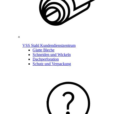
VSS Stahl Kundendienstzentrum
Glatte Bleche
Schneiden und Wickeln
Dachperforation
Schutz und Verpackung