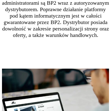
administratorami są BP2 wraz z autoryzowanym
dystrybutorem. Poprawne działanie platformy
pod kątem informatycznym jest w całości
gwarantowane przez BP2. Dystrybutor posiada
dowolność w zakresie personalizacji strony oraz
oferty, a także warunków handlowych.