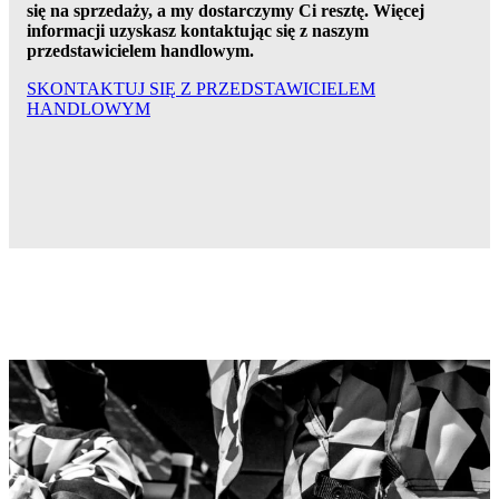
się na sprzedaży, a my dostarczymy Ci resztę.
Więcej
informacji uzyskasz kontaktując się z naszym
przedstawicielem handlowym.
SKONTAKTUJ SIĘ Z PRZEDSTAWICIELEM
HANDLOWYM