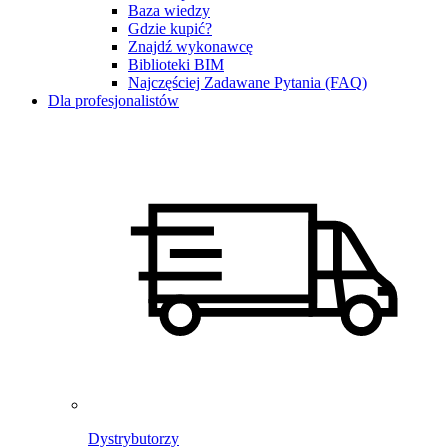
Baza wiedzy
Gdzie kupić?
Znajdź wykonawcę
Biblioteki BIM
Najczęściej Zadawane Pytania (FAQ)
Dla profesjonalistów
Dystrybutorzy