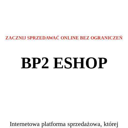
ZACZNIJ SPRZEDAWAĆ ONLINE BEZ OGRANICZEŃ
BP2 ESHOP
Internetowa platforma sprzedażowa, której