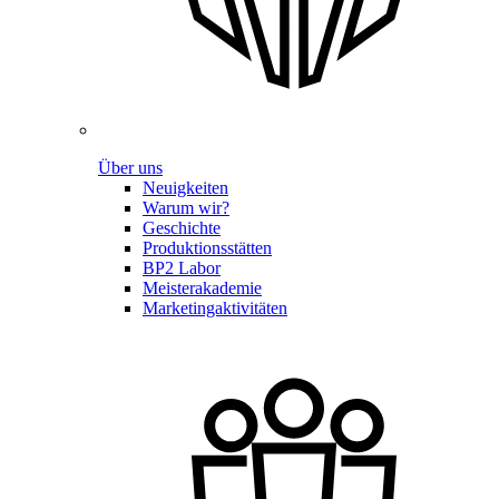
Über uns
Neuigkeiten
Warum wir?
Geschichte
Produktionsstätten
BP2 Labor
Meisterakademie
Marketingaktivitäten