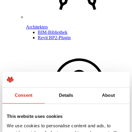
Architekten
BIM-Bibliothek
Revit BP2-Plugin
Consent
Details
About
This website uses cookies
We use cookies to personalise content and ads, to