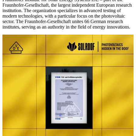
Fraunhofer-Gesellschaft, the largest independent European research
institution. The organization specializes in advanced testing of
modern technologies, with a particular focus on the photovoltaic
sector. The Fraunhofer-Gesellschaft unites 66 German research
institutes, serving as an authority in the field of energy innovations.