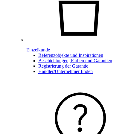
Einzelkunde
Referenzobjekte und Inspirationen
Beschichtungen, Farben und Garantien
Registrierung der Garantie
Händler/Unternehmer finden