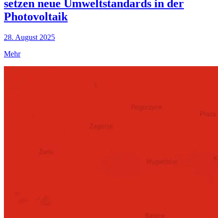
setzen neue Umweltstandards in der
Photovoltaik
28. August 2025
Mehr