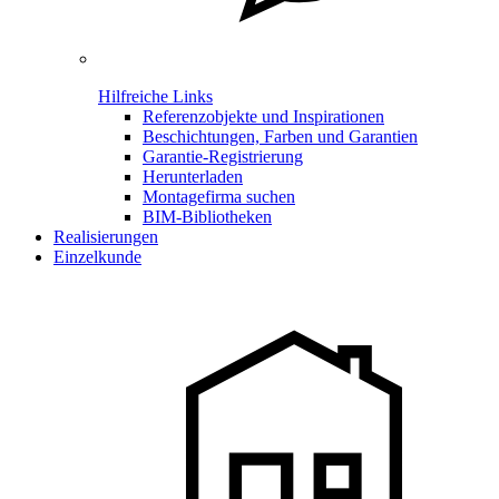
Hilfreiche Links
Referenzobjekte und Inspirationen
Beschichtungen, Farben und Garantien
Garantie-Registrierung
Herunterladen
Montagefirma suchen
BIM-Bibliotheken
Realisierungen
Einzelkunde