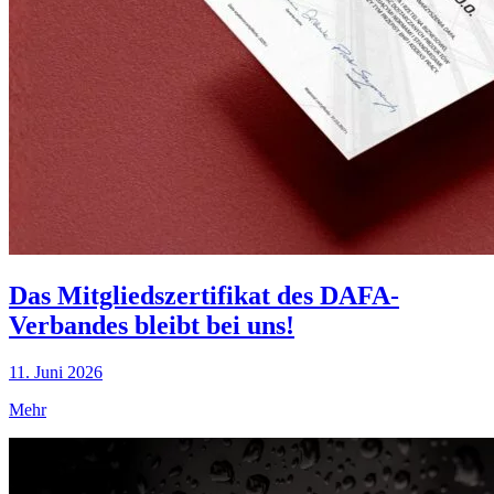
Das Mitgliedszertifikat des DAFA-
Verbandes bleibt bei uns!
11. Juni 2026
Mehr