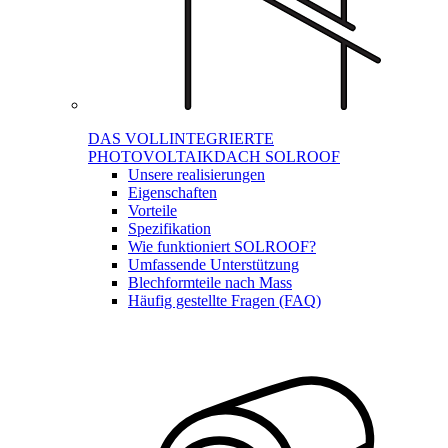
DAS VOLLINTEGRIERTE
PHOTOVOLTAIKDACH SOLROOF
Unsere realisierungen
Eigenschaften
Vorteile
Spezifikation
Wie funktioniert SOLROOF?
Umfassende Unterstützung
Blechformteile nach Mass
Häufig gestellte Fragen (FAQ)