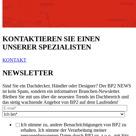
KONTAKTIEREN SIE EINEN
UNSERER SPEZIALISTEN
KONTAKT
NEWSLETTER
Sind Sie ein Dachdecker, Händler oder Designer? Der BP2 NEWS
ist kein Spam, sondern ein informativer Branchen-Newsletter.
Bleiben Sie mit uns über die neuesten Trends im Dachbereich und
das stetig wachsende Angebot von BP2 auf dem Laufenden!
Ich stimme zu, andere Benachrichtigungen von BP2 zu
erhalten. Ich stimme der Verarbeitung meiner
personenbezogenen Daten durch BP2 sp. z o.o., mit Sitz