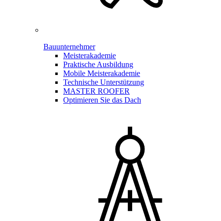
Bauunternehmer
Meisterakademie
Praktische Ausbildung
Mobile Meisterakademie
Technische Unterstützung
MASTER ROOFER
Optimieren Sie das Dach