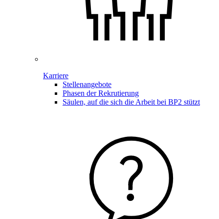
Karriere
Stellenangebote
Phasen der Rekrutierung
Säulen, auf die sich die Arbeit bei BP2 stützt