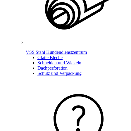
VSS Stahl Kundendienstzentrum
Glatte Bleche
Schneiden und Wickeln
Dachperforation
Schutz und Verpackung