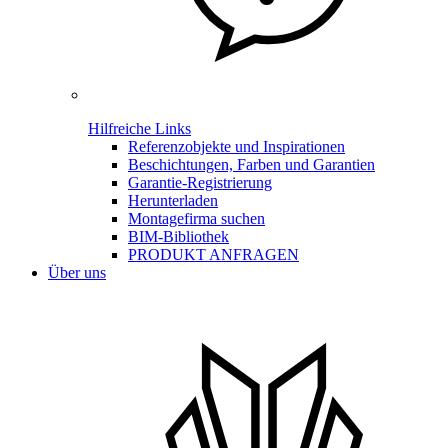
Hilfreiche Links
Referenzobjekte und Inspirationen
Beschichtungen, Farben und Garantien
Garantie-Registrierung
Herunterladen
Montagefirma suchen
BIM-Bibliothek
PRODUKT ANFRAGEN
Über uns