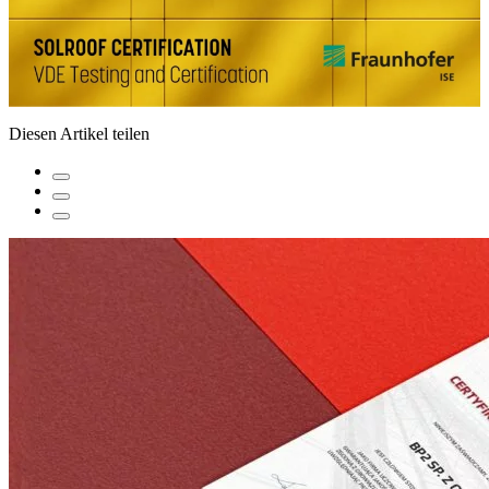
Diesen Artikel teilen