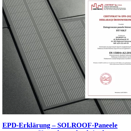
EPD-Erklärung – SOLROOF-Paneele