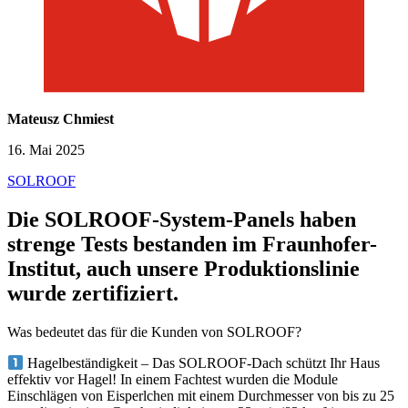
Mateusz Chmiest
16. Mai 2025
SOLROOF
Die SOLROOF-System-Panels haben
strenge Tests bestanden
im Fraunhofer-
Institut, auch unsere Produktionslinie
wurde zertifiziert.
Was bedeutet das für die Kunden von SOLROOF?
Hagelbeständigkeit – Das SOLROOF-Dach schützt Ihr Haus
effektiv vor Hagel! In einem Fachtest wurden die Module
Einschlägen von Eisperlchen mit einem Durchmesser von bis zu 25