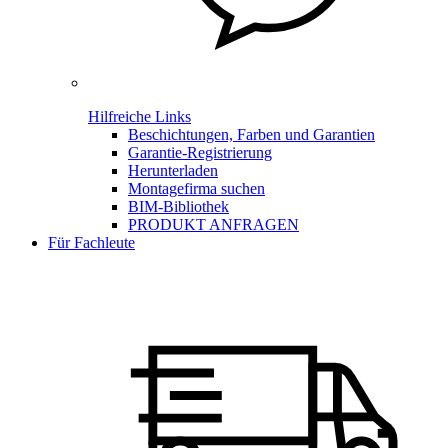
Hilfreiche Links
Beschichtungen, Farben und Garantien
Garantie-Registrierung
Herunterladen
Montagefirma suchen
BIM-Bibliothek
PRODUKT ANFRAGEN
Für Fachleute