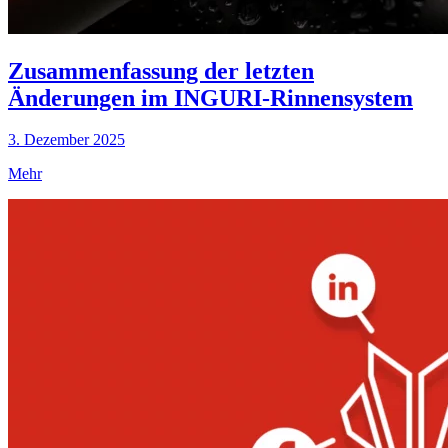
Zusammenfassung der letzten
Änderungen im INGURI-Rinnensystem
3. Dezember 2025
Mehr