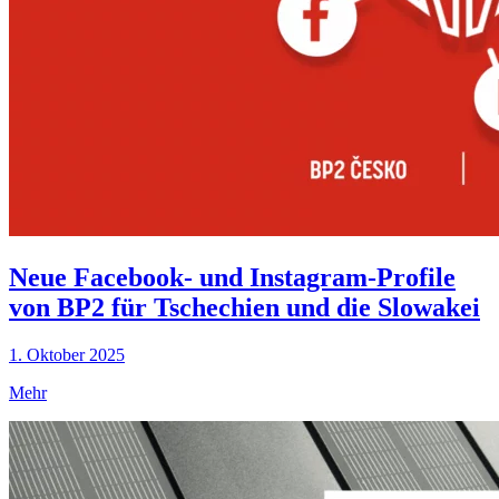
Neue Facebook- und Instagram-Profile
von BP2 für Tschechien und die Slowakei
1. Oktober 2025
Mehr