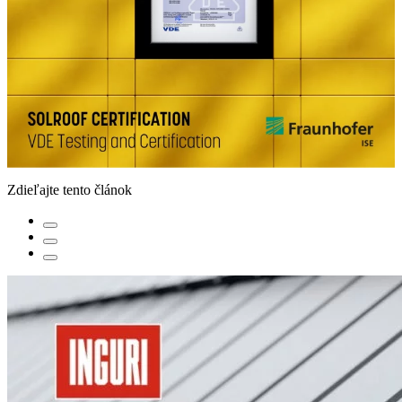
Zdieľajte tento článok