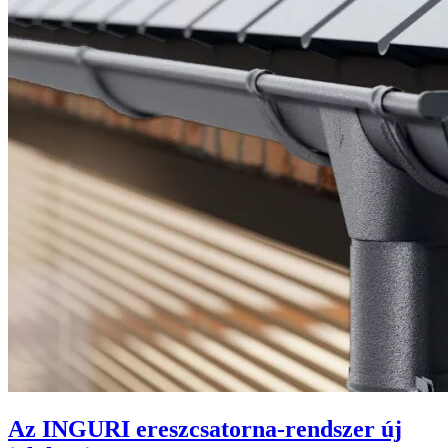
Az INGURI ereszcsatorna-rendszer új