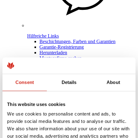
Hilfreiche Links
Beschichtungen, Farben und Garantien
Garantie-Registrierung
Herunterladen
Montagefirma suchen
BIM-Bibliothek
PRODUKT ANFRAGEN
Für Fachleute
Consent
Details
About
This website uses cookies
We use cookies to personalise content and ads, to
provide social media features and to analyse our traffic.
We also share information about your use of our site with
our social media, advertising and analytics partners who