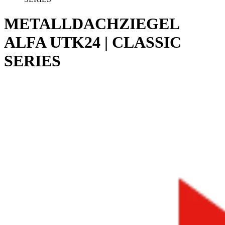
METALLDACHZIEGEL
ALFA UTK24 | CLASSIC
SERIES