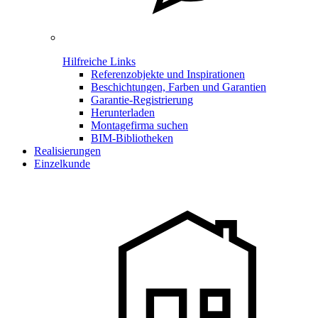
Hilfreiche Links
Referenzobjekte und Inspirationen
Beschichtungen, Farben und Garantien
Garantie-Registrierung
Herunterladen
Montagefirma suchen
BIM-Bibliotheken
Realisierungen
Einzelkunde