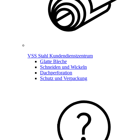
VSS Stahl Kundendienstzentrum
Glatte Bleche
Schneiden und Wickeln
Dachperforation
Schutz und Verpackung