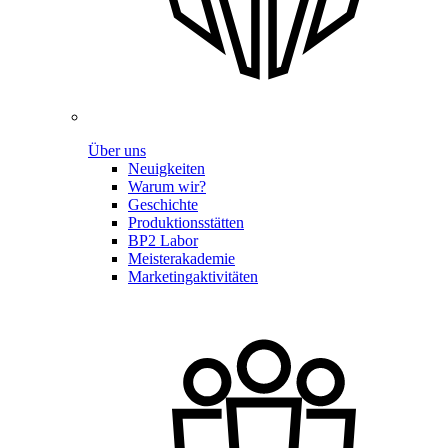
Über uns
Neuigkeiten
Warum wir?
Geschichte
Produktionsstätten
BP2 Labor
Meisterakademie
Marketingaktivitäten