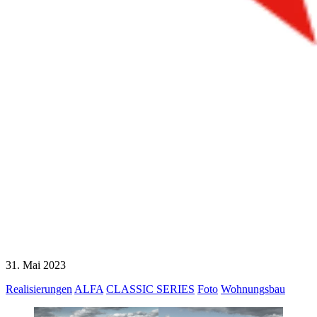
31. Mai 2023
Realisierungen
ALFA
CLASSIC SERIES
Foto
Wohnungsbau