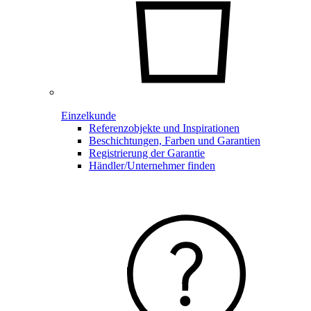
Einzelkunde
Referenzobjekte und Inspirationen
Beschichtungen, Farben und Garantien
Registrierung der Garantie
Händler/Unternehmer finden