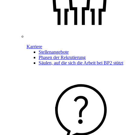
Karriere
Stellenangebote
Phasen der Rekrutierung
Säulen, auf die sich die Arbeit bei BP2 stützt