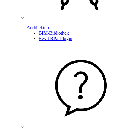
Architekten
BIM-Bibliothek
Revit BP2-Plugin