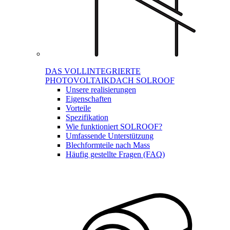
DAS VOLLINTEGRIERTE
PHOTOVOLTAIKDACH SOLROOF
Unsere realisierungen
Eigenschaften
Vorteile
Spezifikation
Wie funktioniert SOLROOF?
Umfassende Unterstützung
Blechformteile nach Mass
Häufig gestellte Fragen (FAQ)