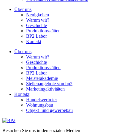
Über uns
Neuigkeiten
Warum wir?
Geschichte
Produktionsstätten
BP2 Labor
Kontakt
Über uns
Warum wir?
Geschichte
Produktionsstätten
BP2 Labor
Meisterakademie
Stellenangebote von bp2
Marketingaktivitäten
Kontakt
Handelsvertreter
Wohnungsbau
Objekt- und gewerbebau
Besuchen Sie uns in den sozialen Medien