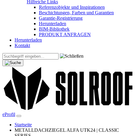
Hilfreiche Links
Referenzobjekte und Inspirationen
Beschichtungen, Farben und Garantien
Garantie-Registrierung
Herunterladen
BIM-Bibliothek
PRODUKT ANFRAGEN
Herunterladen
Kontakt
eProfil
Startseite
METALLDACHZIEGEL ALFA UTK24 | CLASSIC
SERIES