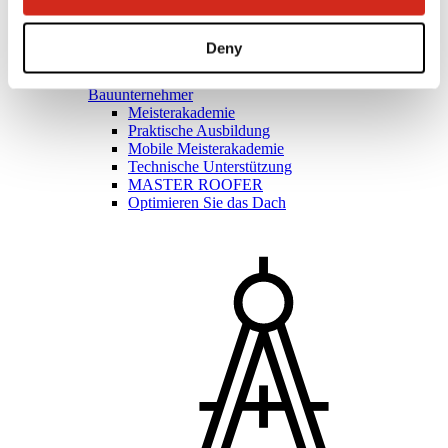
Deny
Bauunternehmer
Meisterakademie
Praktische Ausbildung
Mobile Meisterakademie
Technische Unterstützung
MASTER ROOFER
Optimieren Sie das Dach