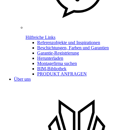
Hilfreiche Links
Referenzobjekte und Inspirationen
Beschichtungen, Farben und Garantien
Garantie-Registrierung
Herunterladen
Montagefirma suchen
BIM-Bibliothek
PRODUKT ANFRAGEN
Über uns