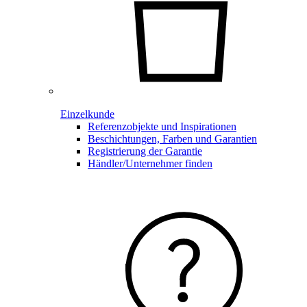
Einzelkunde
Referenzobjekte und Inspirationen
Beschichtungen, Farben und Garantien
Registrierung der Garantie
Händler/Unternehmer finden