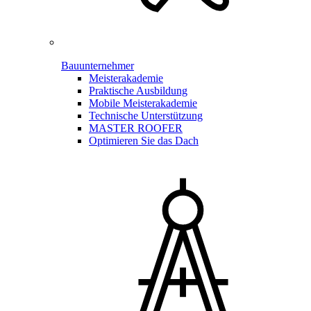
Bauunternehmer
Meisterakademie
Praktische Ausbildung
Mobile Meisterakademie
Technische Unterstützung
MASTER ROOFER
Optimieren Sie das Dach