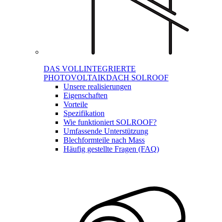
DAS VOLLINTEGRIERTE
PHOTOVOLTAIKDACH SOLROOF
Unsere realisierungen
Eigenschaften
Vorteile
Spezifikation
Wie funktioniert SOLROOF?
Umfassende Unterstützung
Blechformteile nach Mass
Häufig gestellte Fragen (FAQ)