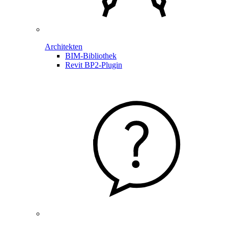
Architekten
BIM-Bibliothek
Revit BP2-Plugin