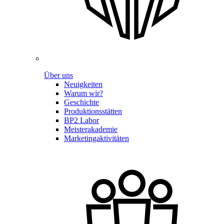
Über uns
Neuigkeiten
Warum wir?
Geschichte
Produktionsstätten
BP2 Labor
Meisterakademie
Marketingaktivitäten