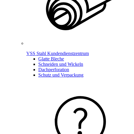
VSS Stahl Kundendienstzentrum
Glatte Bleche
Schneiden und Wickeln
Dachperforation
Schutz und Verpackung