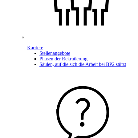
Karriere
Stellenangebote
Phasen der Rekrutierung
Säulen, auf die sich die Arbeit bei BP2 stützt