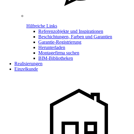
Hilfreiche Links
Referenzobjekte und Inspirationen
Beschichtungen, Farben und Garantien
Garantie-Registrierung
Herunterladen
Montagefirma suchen
BIM-Bibliotheken
Realisierungen
Einzelkunde