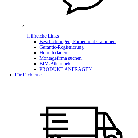
Hilfreiche Links
Beschichtungen, Farben und Garantien
Garantie-Registrierung
Herunterladen
Montagefirma suchen
BIM-Bibliothek
PRODUKT ANFRAGEN
Für Fachleute