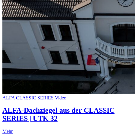
ALFA
CLASSIC SERIES
Video
ALFA-Dachziegel aus der CLASSIC
SERIES | UTK 32
Mehr