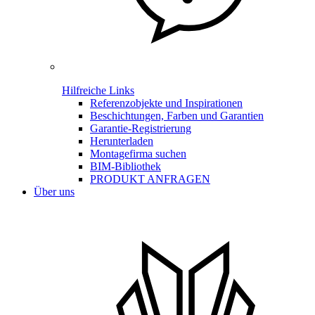
Hilfreiche Links
Referenzobjekte und Inspirationen
Beschichtungen, Farben und Garantien
Garantie-Registrierung
Herunterladen
Montagefirma suchen
BIM-Bibliothek
PRODUKT ANFRAGEN
Über uns