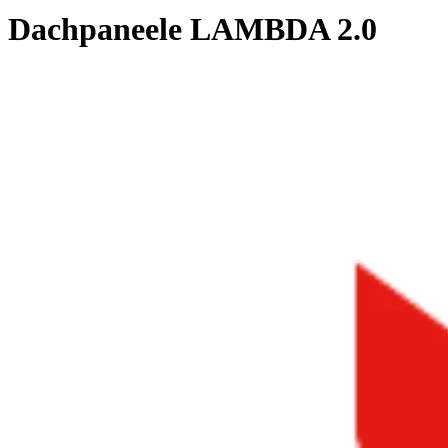
Dachpaneele LAMBDA 2.0