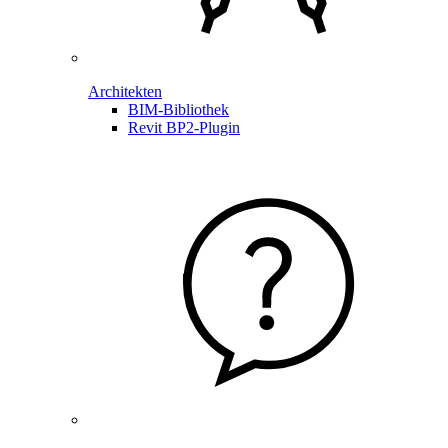
Architekten
BIM-Bibliothek
Revit BP2-Plugin