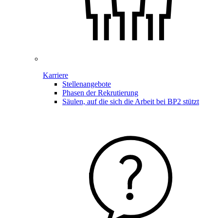
Karriere
Stellenangebote
Phasen der Rekrutierung
Säulen, auf die sich die Arbeit bei BP2 stützt