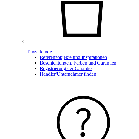
Einzelkunde
Referenzobjekte und Inspirationen
Beschichtungen, Farben und Garantien
Registrierung der Garantie
Händler/Unternehmer finden