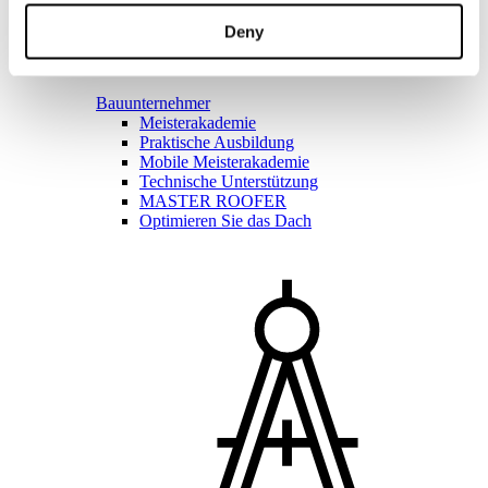
Deny
Bauunternehmer
Meisterakademie
Praktische Ausbildung
Mobile Meisterakademie
Technische Unterstützung
MASTER ROOFER
Optimieren Sie das Dach