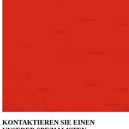
KONTAKTIEREN SIE EINEN