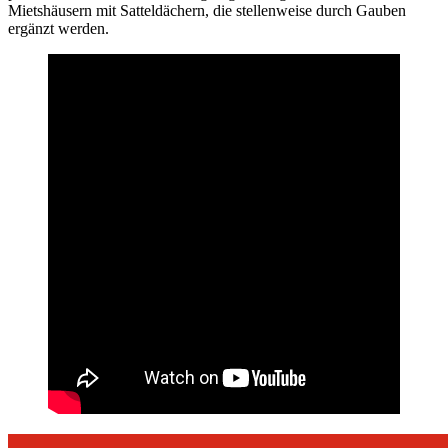
Mietshäusern mit Satteldächern, die stellenweise durch Gauben
ergänzt werden.