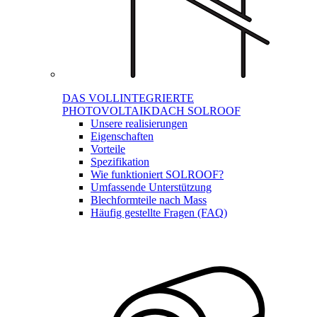
DAS VOLLINTEGRIERTE
PHOTOVOLTAIKDACH SOLROOF
Unsere realisierungen
Eigenschaften
Vorteile
Spezifikation
Wie funktioniert SOLROOF?
Umfassende Unterstützung
Blechformteile nach Mass
Häufig gestellte Fragen (FAQ)