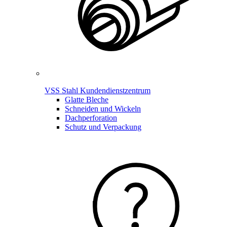
VSS Stahl Kundendienstzentrum
Glatte Bleche
Schneiden und Wickeln
Dachperforation
Schutz und Verpackung