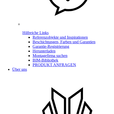
Hilfreiche Links
Referenzobjekte und Inspirationen
Beschichtungen, Farben und Garantien
Garantie-Registrierung
Herunterladen
Montagefirma suchen
BIM-Bibliothek
PRODUKT ANFRAGEN
Über uns