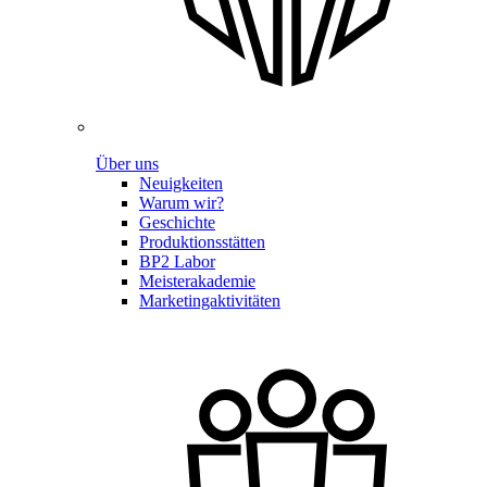
Über uns
Neuigkeiten
Warum wir?
Geschichte
Produktionsstätten
BP2 Labor
Meisterakademie
Marketingaktivitäten