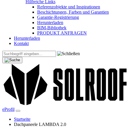
Hilfreiche Links
Referenzobjekte und Inspirationen
Beschichtungen, Farben und Garantien
Garantie-Registrierung
Herunterladen
BIM-Bibliothek
PRODUKT ANFRAGEN
Herunterladen
Kontakt
eProfil
Startseite
Dachpaneele LAMBDA 2.0