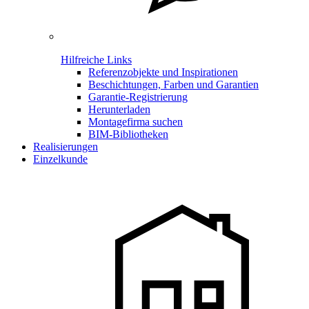
Hilfreiche Links
Referenzobjekte und Inspirationen
Beschichtungen, Farben und Garantien
Garantie-Registrierung
Herunterladen
Montagefirma suchen
BIM-Bibliotheken
Realisierungen
Einzelkunde