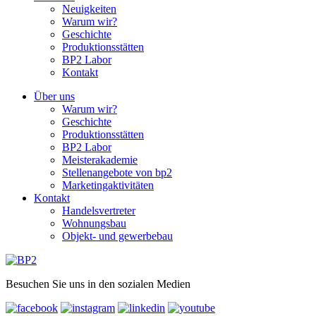
Neuigkeiten
Warum wir?
Geschichte
Produktionsstätten
BP2 Labor
Kontakt
Über uns
Warum wir?
Geschichte
Produktionsstätten
BP2 Labor
Meisterakademie
Stellenangebote von bp2
Marketingaktivitäten
Kontakt
Handelsvertreter
Wohnungsbau
Objekt- und gewerbebau
Besuchen Sie uns in den sozialen Medien